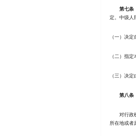
第七条
定。中级人
（一）决定
（二）指定
（三）决定
第八条
对行政
所在地或者