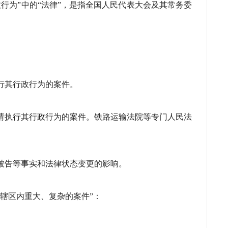
行为”中的“法律”，是指全国人民代表大会及其常务委
行其行政行为的案件。
请执行其行政行为的案件。铁路运输法院等专门人民法
被告等事实和法律状态变更的影响。
本辖区内重大、复杂的案件”：