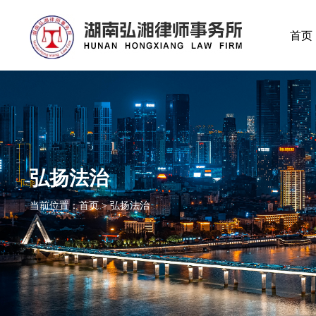
首页
弘扬法治
当前位置：首页 > 弘扬法治