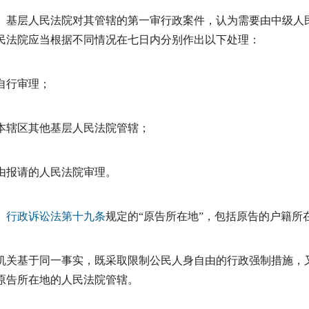
基层人民法院对其管辖的第一审行政案件，认为需要由中级人
民法院应当根据不同情况在七日内分别作出以下处理：
自行审理；
本辖区其他基层人民法院管辖；
由报请的人民法院审理。
行政诉讼法
第十九条
规定的“原告所在地”，包括原告的户籍所
机关基于同一事实，既采取限制公民人身自由的行政强制措施，
原告所在地的人民法院管辖。