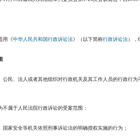
适用《
中华人民共和国行政诉讼法
》（以下简称
行政诉讼法
），
围
公民、法人或者其他组织对行政机关及其工作人员的行政行为
为不属于人民法院行政诉讼的受案范围：
、国家安全等机关依照刑事诉讼法的明确授权实施的行为；