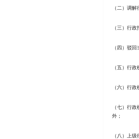
（二）调解
（三）行政
（四）驳回
（五）行政
（六）行政
（七）行政
外；
（八）上级