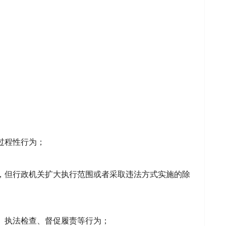
过程性行为；
，但行政机关扩大执行范围或者采取违法方式实施的除
、执法检查、督促履责等行为；