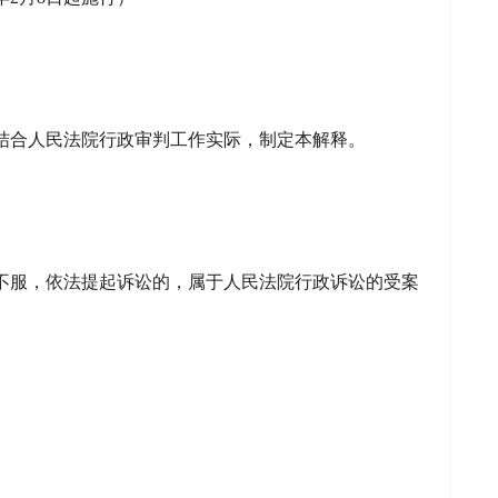
结合人民法院行政审判工作实际，制定本解释。
不服，依法提起诉讼的，属于人民法院行政诉讼的受案