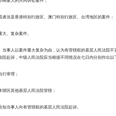
影响重大的共同诉讼案件；
或者涉及香港特别行政区、澳门特别行政区、台湾地区的案件；
重大、复杂案件。
当事人以案件重大复杂为由，认为有管辖权的基层人民法院不
法院起诉，中级人民法院应当根据不同情况在七日内分别作出以
自行审理；
本辖区其他基层人民法院管辖；
告知当事人向有管辖权的基层人民法院起诉。