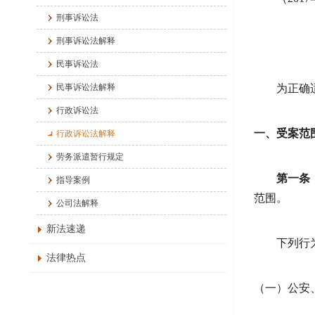
刑事诉讼法
刑事诉讼法解释
民事诉讼法
民事诉讼法解释
为正确
行政诉讼法
一、受案范
行政诉讼法解释
劳务派遣暂行规定
第一条
指导案例
范围。
公司法解释
新法速递
下列行
法律热点
（一）公安