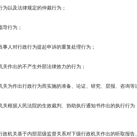
行为以及法律规定的仲裁行为；
指导行为；
当事人对行政行为提起申诉的重复处理行为；
机关作出的不产生外部法律效力的行为；
机关为作出行政行为而实施的准备、论证、研究、层报、咨询等
机关根据人民法院的生效裁判、协助执行通知书作出的执行行为
行政机关基于内部层级监督关系对下级行政机关作出的听取报告