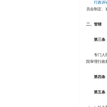
行政诉
员会制定、
二、管辖
第三条
专门人
院审理行政
第四条
第五条