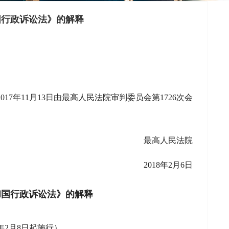
国行政诉讼法》的解释
017年11月13日由最高人民法院审判委员会第1726次会
最高人民法院
2018年2月6日
和国行政诉讼法》的解释
8年2月8日起施行）