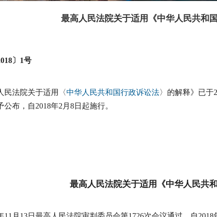
最高人民法院关于适用《中华人民共和
018〕1号
人民法院关于适用〈
中华人民共和国行政诉讼法
〉的解释》已于2
公布，自2018年2月8日起施行。
最高人民法院关于适用《中华人民共
7年11月13日最高人民法院审判委员会第1726次会议通过，自201