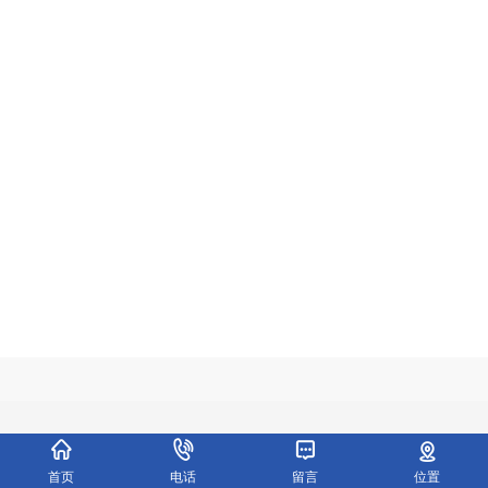
首页
电话
留言
位置