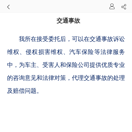
交通事故
我所在接受委托后，可以在交通事故诉讼
维权、侵权损害维权、汽车保险等法律服务
中，为车主、受害人和保险公司提供优质专业
的咨询意见和法律对策，代理交通事故的处理
及赔偿问题。