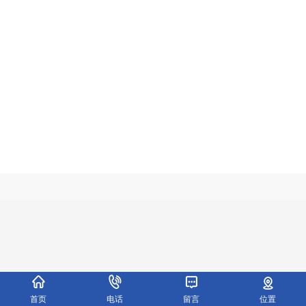
首页
电话
留言
位置