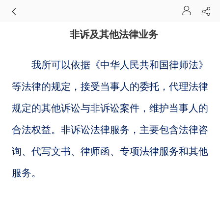
非诉及其他法律业务
我所可以依据《中华人民共和国律师法》
等法律的规定，接受当事人的委托，代理法律
规定的其他诉讼与非诉讼案件，维护当事人的
合法权益。非诉讼法律服务，主要包含法律咨
询、代写文书、律师函、专项法律服务和其他
服务。