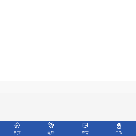
首页
电话
留言
位置