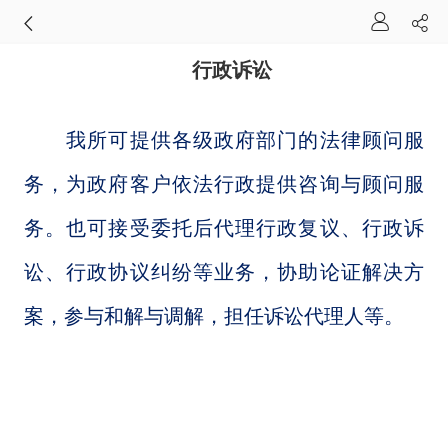
行政诉讼
我所可提供各级政府部门的法律顾问服
务，为政府客户依法行政提供咨询与顾问服
务。也可接受委托后代理行政复议、行政诉
讼、行政协议纠纷等业务，协助论证解决方
案，参与和解与调解，担任诉讼代理人等。