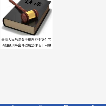
劳动法
最高人民法院关于审理拒不支付劳
动报酬刑事案件适用法律若干问题