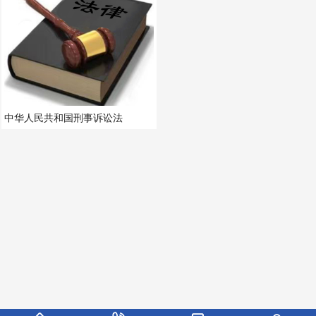
劳动法
中华人民共和国刑事诉讼法