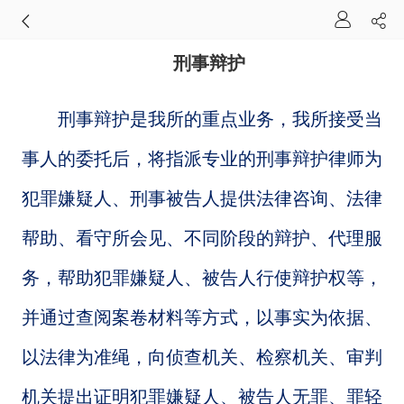
刑事辩护
刑事辩护
是我所的重点业务，我所接受当
事人的委托后，将指派专业的刑事辩护律师为
犯罪嫌疑人、刑事被告人提供法律咨询、法律
帮助、看守所会见、不同阶段的辩护、代理服
务，帮助犯罪嫌疑人、被告人行使辩护权等，
并通过查阅案卷材料等方式，以事实为依据、
以法律为准绳，向侦查机关、检察机关、审判
机关提出证明犯罪嫌疑人、被告人无罪、罪轻