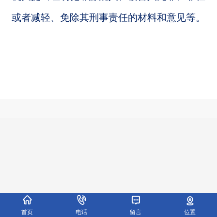
或者减轻、免除其刑事责任的材料和意见等。
首页
电话
留言
位置