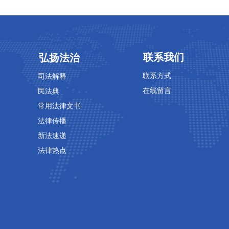
专业领域
专业领域
联系我们
弘扬法治
联系方式
司法解释
在线留言
民法典
常用法律文书
法律传播
新法速递
法律热点