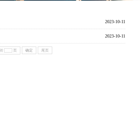
2023-10-11
2023-10-11
转
页
确定
尾页