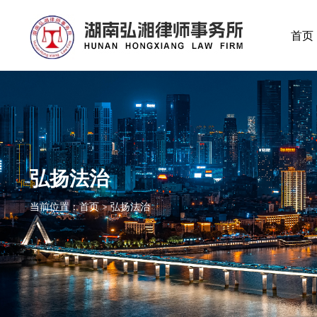
首页
弘扬法治
当前位置：首页 > 弘扬法治