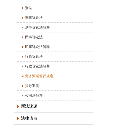
刑法
刑事诉讼法
刑事诉讼法解释
民事诉讼法
民事诉讼法解释
行政诉讼法
行政诉讼法解释
劳务派遣暂行规定
指导案例
公司法解释
新法速递
法律热点