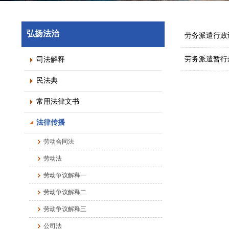
弘扬法治
劳务派遣行政
劳务派遣暂行
司法解释
民法典
常用法律文书
法律传播
劳动合同法
劳动法
劳动争议解释一
劳动争议解释二
劳动争议解释三
公司法