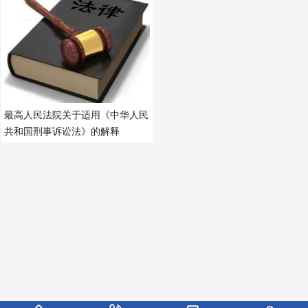
劳动法
最高人民法院关于适用《中华人民
共和国刑事诉讼法》的解释