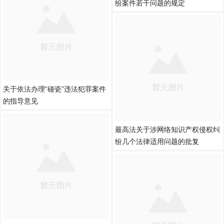
纷案件若干问题的规定
关于依法办理“碰瓷”违法犯罪案件
的指导意见
最高法关于涉网络知识产权侵权纠
纷几个法律适用问题的批复