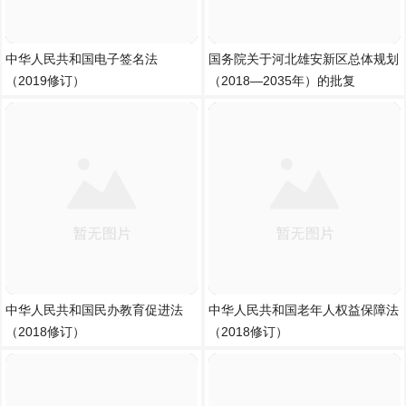
中华人民共和国电子签名法
国务院关于河北雄安新区总体规划
（2019修订）
（2018—2035年）的批复
中华人民共和国民办教育促进法
中华人民共和国老年人权益保障法
（2018修订）
（2018修订）