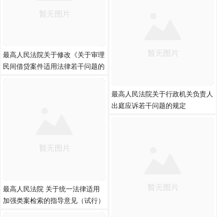
最高人民法院关于修改《关于审理
民间借贷案件适用法律若干问题的
最高人民法院关于行政机关负责人
出庭应诉若干问题的规定
最高人民法院 关于统一法律适用
加强类案检索的指导意见（试行）