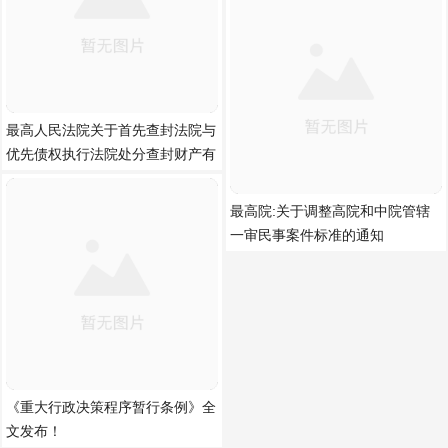
最高人民法院关于首先查封法院与
优先债权执行法院处分查封财产有
最高院:关于调整高院和中院管辖
一审民事案件标准的通知
《重大行政决策程序暂行条例》全
文发布！