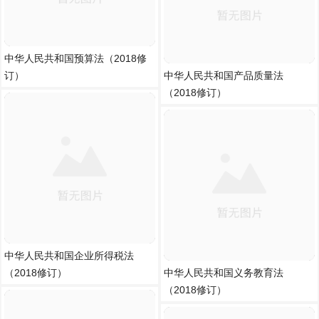
中华人民共和国预算法（2018修
订）
中华人民共和国产品质量法
（2018修订）
中华人民共和国企业所得税法
（2018修订）
中华人民共和国义务教育法
（2018修订）