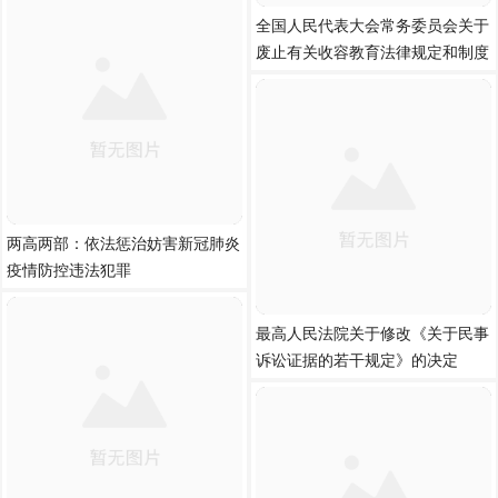
全国人民代表大会常务委员会关于
废止有关收容教育法律规定和制度
两高两部：依法惩治妨害新冠肺炎
疫情防控违法犯罪
最高人民法院关于修改《关于民事
诉讼证据的若干规定》的决定