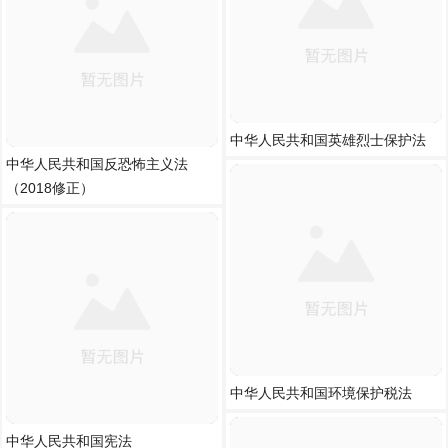
中华人民共和国英雄烈士保护法
中华人民共和国反恐怖主义法
（2018修正）
中华人民共和国环境保护税法
中华人民共和国宪法