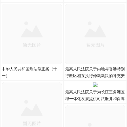
中华人民共和国刑法修正案（十
最高人民法院关于内地与香港特别
一）
行政区相互执行仲裁裁决的补充安
最高人民法院关于为长江三角洲区
域一体化发展提供司法服务和保障