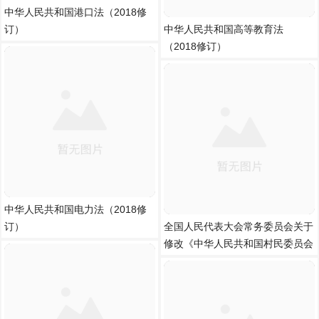
中华人民共和国港口法（2018修
订）
中华人民共和国高等教育法
（2018修订）
中华人民共和国电力法（2018修
订）
全国人民代表大会常务委员会关于
修改《中华人民共和国村民委员会