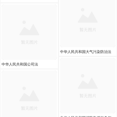
中华人民共和国大气污染防治法
中华人民共和国公司法