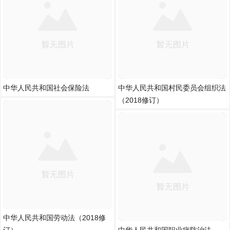
中华人民共和国社会保险法
中华人民共和国村民委员会组织法
（2018修订）
中华人民共和国劳动法（2018修