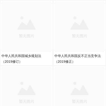
中华人民共和国城乡规划法
中华人民共和国反不正当竞争法
（2019修订）
（2019修正）