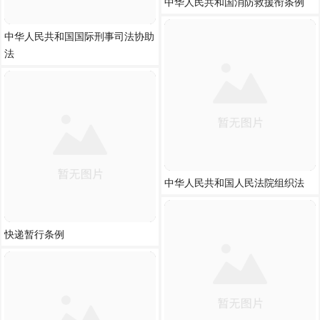
中华人民共和国消防救援衔条例
中华人民共和国国际刑事司法协助
法
中华人民共和国人民法院组织法
快递暂行条例