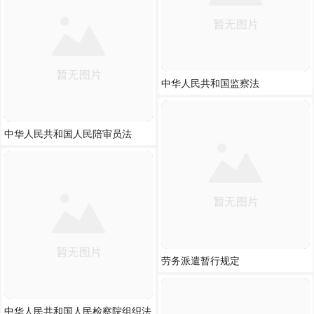
中华人民共和国监察法
中华人民共和国人民陪审员法
劳务派遣暂行规定
中华人民共和国人民检察院组织法