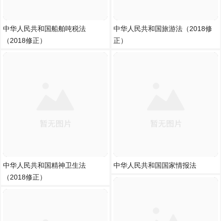
中华人民共和国船舶吨税法
中华人民共和国旅游法（2018修
（2018修正）
正）
中华人民共和国精神卫生法
中华人民共和国国家情报法
（2018修正）