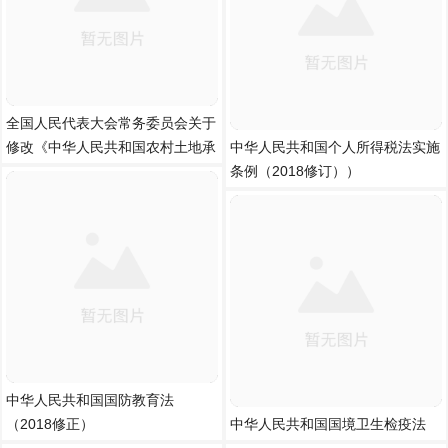
全国人民代表大会常务委员会关于
修改《中华人民共和国农村土地承
中华人民共和国个人所得税法实施
条例（2018修订））
中华人民共和国国防教育法
（2018修正）
中华人民共和国国境卫生检疫法