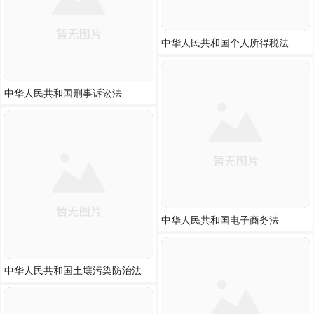
中华人民共和国个人所得税法
中华人民共和国刑事诉讼法
中华人民共和国电子商务法
中华人民共和国土壤污染防治法