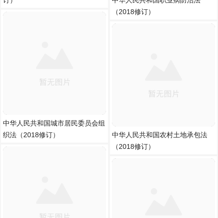
订）
中华人民共和国职业病防治法
（2018修订）
中华人民共和国城市居民委员会组
织法（2018修订）
中华人民共和国农村土地承包法
（2018修订）