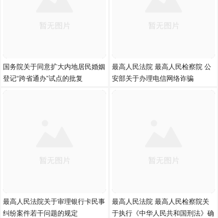
国务院关于同意扩大内地居民婚姻
最高人民法院 最高人民检察院 公
登记“跨省通办”试点的批复
安部关于办理电信网络诈骗
最高人民法院关于审理银行卡民事
最高人民法院 最高人民检察院关
纠纷案件若干问题的规定
于执行《中华人民共和国刑法》确