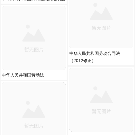
中华人民共和国劳动合同法
（2012修正）
中华人民共和国劳动法