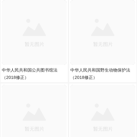
中华人民共和国公共图书馆法
中华人民共和国野生动物保护法
（2018修正）
（2018修正）