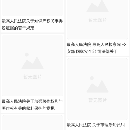
最高人民法院关于知识产权民事诉
讼证据的若干规定
最高人民法院 最高人民检察院 公
安部 国家安全部 司法部关于
最高人民法院关于加强著作权和与
著作权有关的权利保护的意见
最高人民法院 关于审理涉船员纠