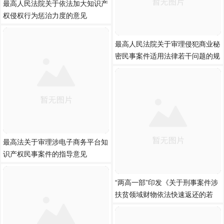
最高人民法院关于依法加大知识产
权侵权行为惩治力度的意见
最高人民法院关于审理侵犯商业秘
密民事案件适用法律若干问题的规
最高法关于审理涉电子商务平台知
识产权民事案件的指导意见
“两高一部”印发《关于刑事案件涉
扶贫领域财物依法快速返还的若