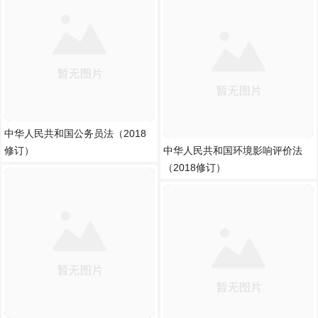
中华人民共和国公务员法（2018
修订）
中华人民共和国环境影响评价法
（2018修订）