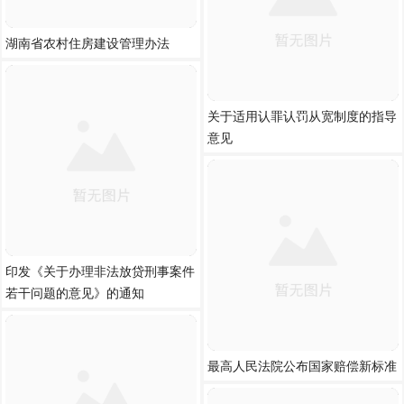
湖南省农村住房建设管理办法
关于适用认罪认罚从宽制度的指导
意见
印发《关于办理非法放贷刑事案件
若干问题的意见》的通知
最高人民法院公布国家赔偿新标准