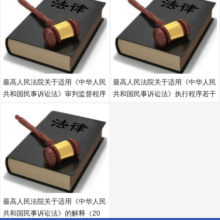
劳动法
最高人民法院关于适用《中华人民
最高人民法院关于适用《中华人民
共和国民事诉讼法》审判监督程序
共和国民事诉讼法》执行程序若干
最高人民法院关于适用《中华人民
共和国民事诉讼法》的解释（20