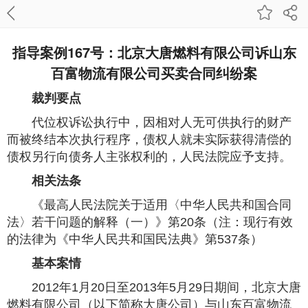
指导案例167号：北京大唐燃料有限公司诉山东
百富物流有限公司买卖合同纠纷案
裁判要点
代位权诉讼执行中，因相对人无可供执行的财产
而被终结本次执行程序，债权人就未实际获得清偿的
债权另行向债务人主张权利的，人民法院应予支持。
相关法条
《最高人民法院关于适用〈中华人民共和国合同
法〉若干问题的解释（一）》第20条（注：现行有效
的法律为《中华人民共和国民法典》第537条）
基本案情
2012年1月20日至2013年5月29日期间，北京大唐
燃料有限公司（以下简称大唐公司）与山东百富物流