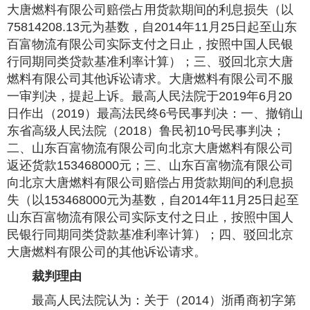
大唐燃料有限公司赔偿占用货款期间的利息损失（以
75814208.13元为基数，自2014年11月25日起至山东
百富物流有限公司实际支付之日止，按照中国人民银
行同期同类贷款基准利率计算）；三、驳回北京大唐
燃料有限公司其他诉讼请求。大唐燃料有限公司不服
一审判决，提起上诉。最高人民法院于2019年6月20
日作出（2019）最高法民终6号民事判决：一、撤销山
东省高级人民法院（2018）鲁民初10号民事判决；
二、山东百富物流有限公司向北京大唐燃料有限公司
返还货款153468000元；三、山东百富物流有限公司
向北京大唐燃料有限公司赔偿占用货款期间的利息损
失（以153468000元为基数，自2014年11月25日起至
山东百富物流有限公司实际支付之日止，按照中国人
民银行同期同类贷款基准利率计算）；四、驳回北京
大唐燃料有限公司的其他诉讼请求。
裁判理由
最高人民法院认为：关于（2014）浙甬商初字第