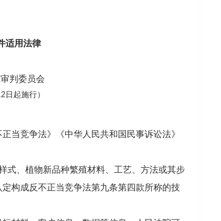
件适用法律
院审判委员会
12日起施行）
正当竞争法》《中华人民共和国民事诉讼法》
样式、植物新品种繁殖材料、工艺、方法或其步
认定构成反不正当竞争法第九条第四款所称的技