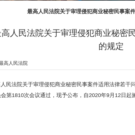
最高人民法院关于审理侵犯商业秘密民事案
最高人民法院关于审理侵犯商业秘密
的规定
最高人民法院
2020-09-11 20:08:01
民法院关于审理侵犯商业秘密民事案件适用法律若干问题的
印本页
会第1810次会议通过，现予公布，自2020年9月12日起