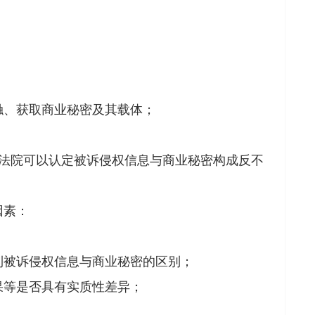
、获取商业秘密及其载体；
法院可以认定被诉侵权信息与商业秘密构成反不
因素：
被诉侵权信息与商业秘密的区别；
等是否具有实质性差异；