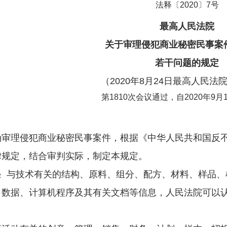
法释〔2020〕7号
最高人民法院
关于审理侵犯商业秘密民事案
若干问题的规定
（2020年8月24日最高人民法
第1810次会议通过，自2020年9月
理侵犯商业秘密民事案件，根据《中华人民共和国反不
律规定，结合审判实际，制定本规定。
与技术有关的结构、原料、组分、配方、材料、样品、
、数据、计算机程序及其有关文档等信息，人民法院可以