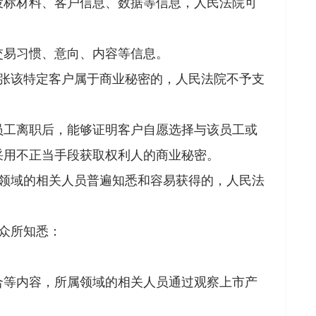
标材料、客户信息、数据等信息，人民法院可
易习惯、意向、内容等信息。
张该特定客户属于商业秘密的，人民法院不予支
工离职后，能够证明客户自愿选择与该员工或
采用不正当手段获取权利人的商业秘密。
领域的相关人员普遍知悉和容易获得的，人民法
。
众所知悉：
等内容，所属领域的相关人员通过观察上市产