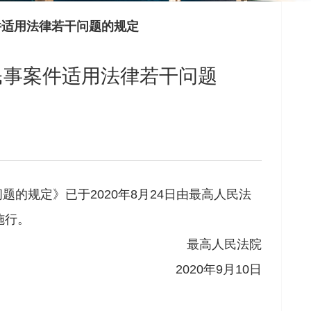
件适用法律若干问题的规定
民事案件适用法律若干问题
规定》已于2020年8月24日由最高人民法
施行。
最高人民法院
2020年9月10日