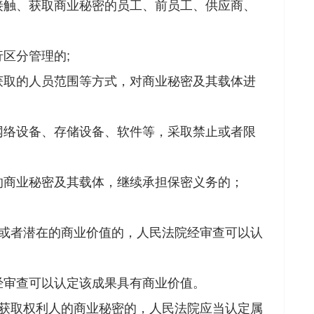
触、获取商业秘密的员工、前员工、供应商、
区分管理的;
取的人员范围等方式，对商业秘密及其载体进
络设备、存储设备、软件等，采取禁止或者限
商业秘密及其载体，继续承担保密义务的；
或者潜在的商业价值的，人民法院经审查可以认
审查可以认定该成果具有商业价值。
获取权利人的商业秘密的，人民法院应当认定属