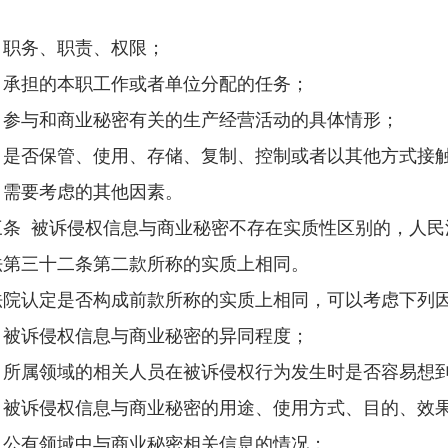
务、职责、权限；
担的本职工作或者单位分配的任务；
与和商业秘密有关的生产经营活动的具体情形；
否保管、使用、存储、复制、控制或者以其他方式接触
要考虑的其他因素。
 被诉侵权信息与商业秘密不存在实质性区别的，人民
法第三十二条第二款所称的实质上相同。
认定是否构成前款所称的实质上相同，可以考虑下列
诉侵权信息与商业秘密的异同程度；
属领域的相关人员在被诉侵权行为发生时是否容易想到
诉侵权信息与商业秘密的用途、使用方式、目的、效果
有领域中与商业秘密相关信息的情况；