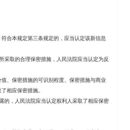
。
符合本规定第三条规定的，应当认定该新信息
所采取的合理保密措施，人民法院应当认定为反
值、保密措施的可识别程度、保密措施与商业
取了相应保密措施。
露的，人民法院应当认定权利人采取了相应保密