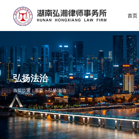
首页
弘扬法治
当前位置：首页 > 弘扬法治