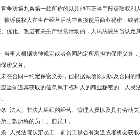
当竞争法第九条第一款所称的以其他不正当手段获取权利
被诉侵权人在生产经营活动中直接使用商业秘密，或者
整、优化、改进有关生产经营活动的，人民法院应当认定
当事人根据法律规定或者合同约定所承担的保密义务，
的保密义务。
在合同中约定保密义务，但根据诚信原则以及合同的性
者应当知道其获取的信息属于权利人的商业秘密的，人民
务。
 法人、非法人组织的经营、管理人员以及具有劳动关
条第三款所称的员工、前员工。
 人民法院认定员工、前员工是否有渠道或者机会获取