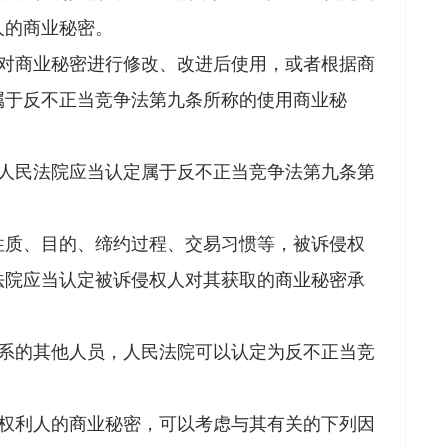
人的商业秘密。
对商业秘密进行修改、改进后使用，或者根据商
属于反不正当竞争法第九条所称的使用商业秘
人民法院应当认定属于反不正当竞争法第九条第
质、目的、缔约过程、交易习惯等，被诉侵权
法院应当认定被诉侵权人对其获取的商业秘密承
系的其他人员，人民法院可以认定为反不正当竞
权利人的商业秘密，可以考虑与其有关的下列因