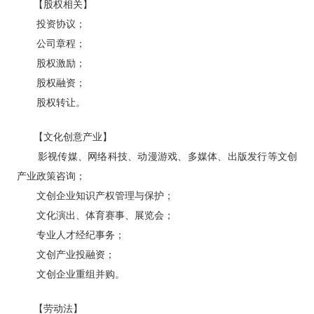
【股权相关】
投资协议；
公司章程；
股权激励；
股权融资；
股权转让。
【文化创意产业】
影视传媒、网络科技、动漫游戏、多媒体、出版发行等文创
产业政策咨询；
文创企业知识产权管理与保护；
文化演出、体育赛事、展览会；
专业人才经纪事务；
文创产业投融资；
文创企业重组并购。
【劳动法】