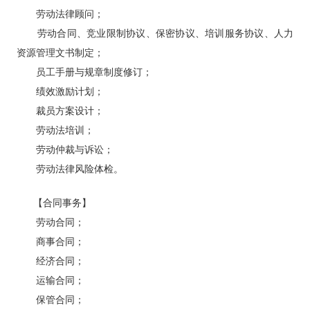
劳动法律顾问；
劳动合同、竞业限制协议、保密协议、培训服务协议、人力
资源管理文书制定；
员工手册与规章制度修订；
绩效激励计划；
裁员方案设计；
劳动法培训；
劳动仲裁与诉讼；
劳动法律风险体检。
【合同事务】
劳动合同；
商事合同；
经济合同；
运输合同；
保管合同；