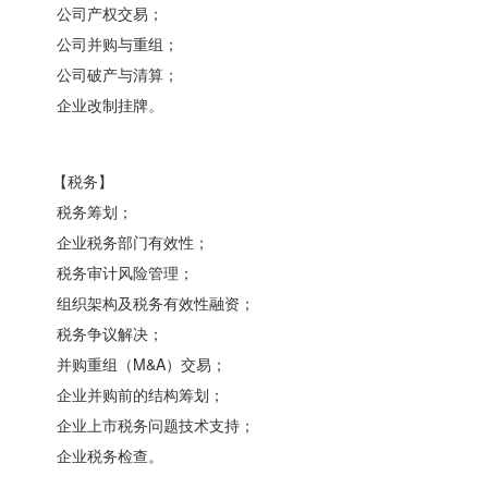
公司产权交易；
公司并购与重组；
公司破产与清算；
企业改制挂牌。
【税务】
税务筹划；
企业税务部门有效性；
税务审计风险管理；
组织架构及税务有效性融资；
税务争议解决；
并购重组（M&A）交易；
企业并购前的结构筹划；
企业上市税务问题技术支持；
企业税务检查。