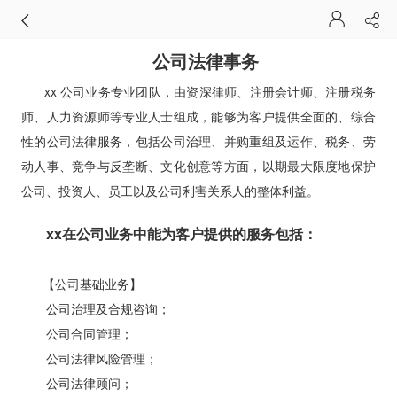
公司法律事务
xx 公司业务专业团队，由资深律师、注册会计师、注册税务
师、人力资源师等专业人士组成，能够为客户提供全面的、综合
性的公司法律服务，包括公司治理、并购重组及运作、税务、劳
动人事、竞争与反垄断、文化创意等方面，以期最大限度地保护
公司、投资人、员工以及公司利害关系人的整体利益。
xx在公司业务中能为客户提供的服务包括：
【公司基础业务】
公司治理及合规咨询；
公司合同管理；
公司法律风险管理；
公司法律顾问；