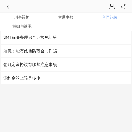
刑事辩护
交通事故
合同纠纷
婚姻与继承
如何解决办理房产证常见纠纷
如何才能有效地防范合同诈骗
签订定金协议有哪些注意事项
违约金的上限是多少