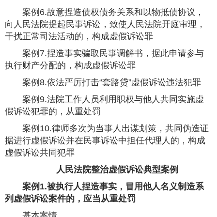
案例6.故意捏造债权债务关系和以物抵债协议，
向人民法院提起民事诉讼，致使人民法院开庭审理，
干扰正常司法活动的，构成虚假诉讼罪
案例7.捏造事实骗取民事调解书，据此申请参与
执行财产分配的，构成虚假诉讼罪
案例8.依法严厉打击“套路贷”虚假诉讼违法犯罪
案例9.法院工作人员利用职权与他人共同实施虚
假诉讼犯罪的，从重处罚
案例10.律师多次为当事人出谋划策，共同伪造证
据进行虚假诉讼并在民事诉讼中担任代理人的，构成
虚假诉讼共同犯罪
人民法院整治虚假诉讼典型案例
案例1.被执行人捏造事实，冒用他人名义制造系
列虚假诉讼案件的，应当从重处罚
基本案情