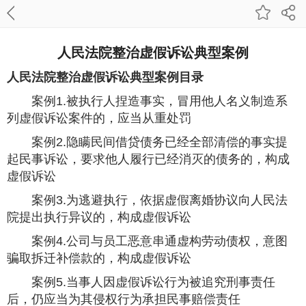
人民法院整治虚假诉讼典型案例
人民法院整治虚假诉讼典型案例目录
案例1.被执行人捏造事实，冒用他人名义制造系
列虚假诉讼案件的，应当从重处罚
案例2.隐瞒民间借贷债务已经全部清偿的事实提
起民事诉讼，要求他人履行已经消灭的债务的，构成
虚假诉讼
案例3.为逃避执行，依据虚假离婚协议向人民法
院提出执行异议的，构成虚假诉讼
案例4.公司与员工恶意串通虚构劳动债权，意图
骗取拆迁补偿款的，构成虚假诉讼
案例5.当事人因虚假诉讼行为被追究刑事责任
后，仍应当为其侵权行为承担民事赔偿责任