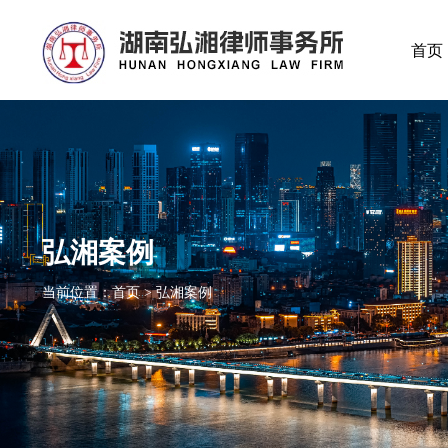
首页
弘湘案例
当前位置：首页 > 弘湘案例