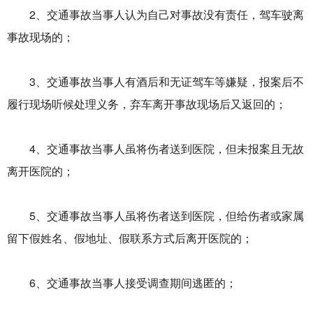
2、交通事故当事人认为自己对事故没有责任，驾车驶离
事故现场的；
3、交通事故当事人有酒后和无证驾车等嫌疑，报案后不
履行现场听候处理义务，弃车离开事故现场后又返回的；
4、交通事故当事人虽将伤者送到医院，但未报案且无故
离开医院的；
5、交通事故当事人虽将伤者送到医院，但给伤者或家属
留下假姓名、假地址、假联系方式后离开医院的；
6、交通事故当事人接受调查期间逃匿的；