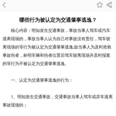
哪些行为被认定为交通肇事逃逸？
核心内容：明知发生交通事故，事故当事人驾车或汽车
逃离现场的，事故当事人认为自己对事故没有责任，驾车驶
离现场的等行为被认定为交通肇事逃逸;故当事人为及时抢救
事故伤者，标明车辆和伤者位置后驾车驶离现场并及时报案
的等行为不被认定为交通肇事逃逸。
一、认定为交通肇事逃逸的行为：
1、明知发生交通事故，交通事故当事人驾车或弃车逃离
事故现场的；