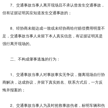
7、交通事故当事人离开现场且不承认曾发生交通事故，
但有证据证明其应知道发生交通事故的；
8、经协商未能达成一致或未经协商给付赔偿费用明显不
足，交通事故当事人未留下本人真实信息，有证据证明其是
强行离开现场的。
二、不构成肇事逃逸的行为：
1、交通事故当事人对事故事实无争议，撤离现场自行协
商解决，达成协议，并留下真实姓名、联系方式后，一方反
悔并报案的；
2、交通事故当事人为及时抢救事故伤者，标明车辆和伤