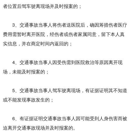
者位置后驾车驶离现场并及时报案的；
3、交通事故当事人将伤者送医院后，确因筹措伤者医疗
费用需暂时离开医院，经伤者或伤者家属同意，留下本人真
实信息，并在商定时间内返回的；
4、交通事故当事人因受伤需到医院救治等原因离开现
场，未能及时报案的；
5、交通事故当事人驾车驶离现场，有证据证明其不知道
或不能发现事故发生的；
6、有证据证明交通事故当事人因可能受到人身伤害而被
迫离开交通事故现场并及时报案的。