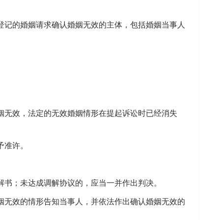
记的婚姻请求确认婚姻无效的主体，包括婚姻当事人
无效，法定的无效婚姻情形在提起诉讼时已经消失
予准许。
书；未达成调解协议的，应当一并作出判决。
无效的情形告知当事人，并依法作出确认婚姻无效的