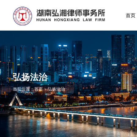
首页
弘扬法治
当前位置：首页 > 弘扬法治