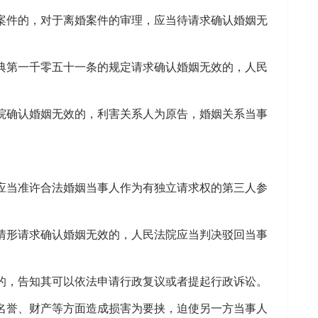
件的，对于离婚案件的审理，应当待请求确认婚姻无
第一千零五十一条的规定请求确认婚姻无效的，人民
确认婚姻无效的，利害关系人为原告，婚姻关系当事
当准许合法婚姻当事人作为有独立请求权的第三人参
形请求确认婚姻无效的，人民法院应当判决驳回当事
，告知其可以依法申请行政复议或者提起行政诉讼。
誉、财产等方面造成损害为要挟，迫使另一方当事人