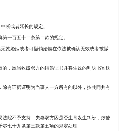
。
、中断或者延长的规定。
第一百五十二条第二款的规定。
无效婚姻或者可撤销婚姻在依法被确认无效或者被撤
的，应当收缴双方的结婚证书并将生效的判决书寄送
除有证据证明为当事人一方所有的以外，按共同共有
法院不予支持；夫妻双方因是否生育发生纠纷，致使
千零七十九条第三款第五项的规定处理。