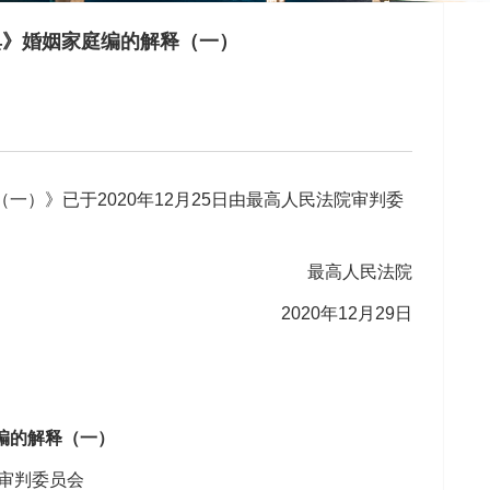
典》婚姻家庭编的解释（一）
》已于2020年12月25日由最高人民法院审判委
最高人民法院
2020年12月29日
用
编的解释（一）
院审判委员会