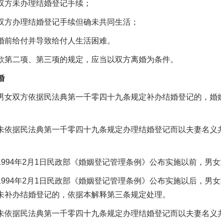
方未办理结婚登记手续；
方办理结婚登记手续但确未共同生活；
前给付并导致给付人生活困难。
二项、第三项的规定，应当以双方离婚为条件。
婚
双方依据民法典第一千零四十九条规定补办结婚登记的，婚姻
。
据民法典第一千零四十九条规定办理结婚登记而以夫妻名义共
94年2月1日民政部《婚姻登记管理条例》公布实施以前，男
94年2月1日民政部《婚姻登记管理条例》公布实施以后，男
未补办结婚登记的，依据本解释第三条规定处理。
据民法典第一千零四十九条规定办理结婚登记而以夫妻名义共