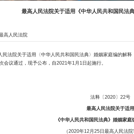
最高人民法院关于适用《中华人民共和国民法
最高人民法院
2020-12-30 21:20:44
法院关于适用〈中华人民共和国民法典〉婚姻家庭编的解释（一）
印本页
5次会议通过，现予公布，自2021年1月1日起施行。
法释〔2020〕22号
最高人民法院关于适
《中华人民共和国民法典》婚姻家庭
（2020年12月25日最高人民法