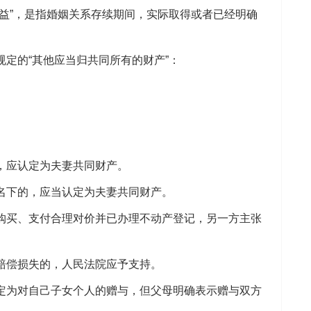
”，是指婚姻关系存续期间，实际取得或者已经明确
的“其他应当归共同所有的财产”：
。
，应认定为夫妻共同财产。
下的，应当认定为夫妻共同财产。
买、支付合理对价并已办理不动产登记，另一方主张
偿损失的，人民法院应予支持。
为对自己子女个人的赠与，但父母明确表示赠与双方