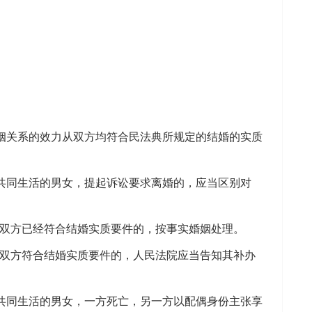
关系的效力从双方均符合民法典所规定的结婚的实质
同生活的男女，提起诉讼要求离婚的，应当区别对
女双方已经符合结婚实质要件的，按事实婚姻处理。
女双方符合结婚实质要件的，人民法院应当告知其补办
同生活的男女，一方死亡，另一方以配偶身份主张享