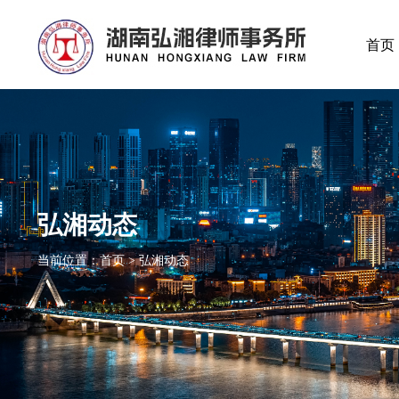
首页
弘湘动态
当前位置：首页 > 弘湘动态