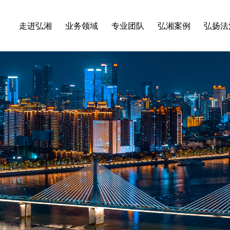
走进弘湘
业务领域
专业团队
弘湘案例
弘扬法