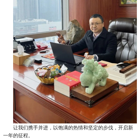
让我们携手并进，以饱满的热情和坚定的步伐，开启新
一年的征程。