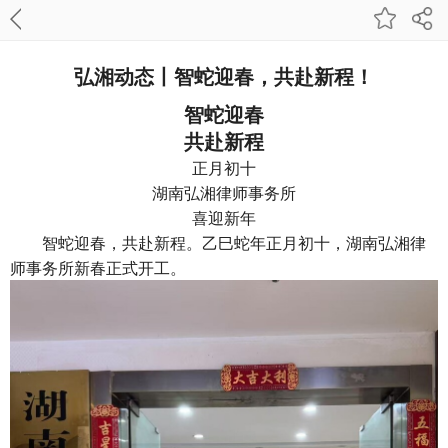
弘湘动态丨智蛇迎春，共赴新程！
智蛇迎春
共赴新程
正月初十
湖南弘湘律师事务所
喜迎新年
智蛇迎春，共赴新程。乙巳蛇年正月初十，湖南弘湘律
师事务所新春正式开工。