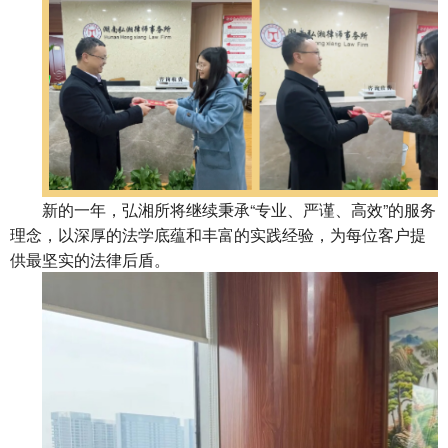
新的一年，弘湘所将继续秉承“专业、严谨、高效”的服务
理念，以深厚的法学底蕴和丰富的实践经验，为每位客户提
供最坚实的法律后盾。