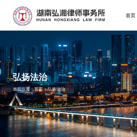
首页
弘扬法治
当前位置：首页 > 弘扬法治