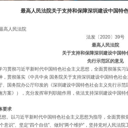
最高人民法院关于支持和保障深圳建设中国特
最高人民法院
法发〔2020〕39号
最高人民法院
关于支持和保障深圳建设中国特
先行示范区的意见
贯彻习近平新时代中国特色社会主义思想，全面贯彻落实习近
神，贯彻落实《中共中央 国务院关于支持深圳建设中国特色社
厅、国务院办公厅印发的《深圳建设中国特色社会主义先行示范区综
施方案》），充分发挥审判职能作用，依法支持深圳建设中国特
要求
想。以习近平新时代中国特色社会主义思想为指导，全面贯彻
四个意识”、坚定“四个自信”、做到“两个维护”，坚持党对人民