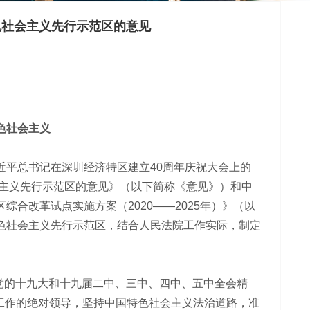
色社会主义先行示范区的意见
色社会主义
平总书记在深圳经济特区建立40周年庆祝大会上的
会主义先行示范区的意见》（以下简称《意见》）和中
合改革试点实施方案（2020——2025年）》（以
色社会主义先行示范区，结合人民法院工作实际，制定
党的十九大和十九届二中、三中、四中、五中全会精
法院工作的绝对领导，坚持中国特色社会主义法治道路，准