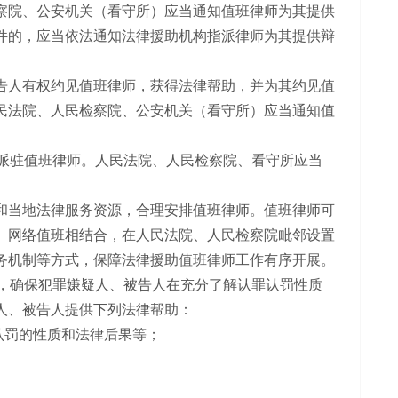
院、公安机关（看守所）应当通知值班律师为其提供
件的，应当依法通知法律援助机构指派律师为其提供辩
人有权约见值班律师，获得法律帮助，并为其约见值
民法院、人民检察院、公安机关（看守所）应当通知值
派驻值班律师。人民法院、人民检察院、看守所应当
当地法律服务资源，合理安排值班律师。值班律师可
、网络值班相结合，在人民法院、人民检察院毗邻设置
务机制等方式，保障法律援助值班律师工作有序开展。
，确保犯罪嫌疑人、被告人在充分了解认罪认罚性质
人、被告人提供下列法律帮助：
认罚的性质和法律后果等；