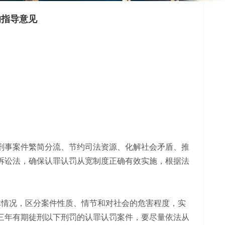
的指导意见
刑事案件繁简分流、节约司法资源、化解社会矛盾、推
诉讼法，确保认罪认罚从宽制度正确有效实施，根据法
情况，区分案件性质、情节和对社会的危害程度，实
三年有期徒刑以下刑罚的认罪认罚案件，要尽量依法从