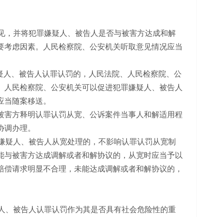
见，并将犯罪嫌疑人、被告人是否与被害方达成和解
要考虑因素。人民检察院、公安机关听取意见情况应当
疑人、被告人认罪认罚的，人民法院、人民检察院、公
、人民检察院、公安机关可以促进犯罪嫌疑人、被告人
应当随案移送。
被害方释明认罪认罚从宽、公诉案件当事人和解适用程
协调办理。
嫌疑人、被告人从宽处理的，不影响认罪认罚从宽制
能与被害方达成调解或者和解协议的，从宽时应当予以
赔偿请求明显不合理，未能达成调解或者和解协议的，
人、被告人认罪认罚作为其是否具有社会危险性的重