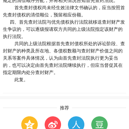
规定的清偿顺序分配，并将相关情况告知首先查封法院。
首先查封债权尚未经生效法律文书确认的，应当按照首
先查封债权的清偿顺位，预留相应份额。
四、首先查封法院与优先债权执行法院就移送查封财产发
生争议的，可以逐级报请双方共同的上级法院指定该财产的
执行法院。
共同的上级法院根据首先查封债权所处的诉讼阶段、查
封财产的种类及所在地、各债权数额与查封财产价值之间的
关系等案件具体情况，认为由首先查封法院执行更为妥当
的，也可以决定由首先查封法院继续执行，但应当督促其在
指定期限内处分查封财产。
此复。
推荐