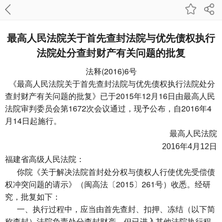
最高人民法院关于首先查封法院与优先债权执行
法院处分查封财产有关问题的批复
法释(2016)6号
《最高人民法院关于首先查封法院与优先债权执行法院处分
查封财产有关问题的批复》已于2015年12月16日由最高人民
法院审判委员会第1672次会议通过，现予公布，自2016年4
月14日起施行。
最高人民法院
2016
年4月12日
福建省高级人民法院：
你院《关于解决法院首封处分权与债权人行使优先受偿债
权冲突问题的请示》（闽高法〔2015〕261号）收悉。经研
究，批复如下：
一、执行过程中，应当由首先查封、扣押、冻结（以下简
称查封）法院负责处分查封财产。但已进入其他法院执行程