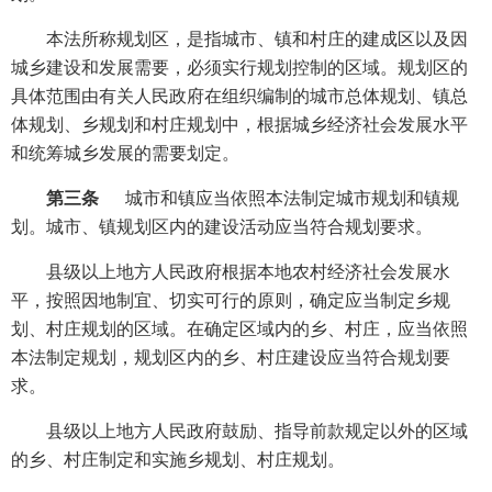
本法所称规划区，是指城市、镇和村庄的建成区以及因
城乡建设和发展需要，必须实行规划控制的区域。规划区的
具体范围由有关人民政府在组织编制的城市总体规划、镇总
体规划、乡规划和村庄规划中，根据城乡经济社会发展水平
和统筹城乡发展的需要划定。
第三条
城市和镇应当依照本法制定城市规划和镇规
划。城市、镇规划区内的建设活动应当符合规划要求。
县级以上地方人民政府根据本地农村经济社会发展水
平，按照因地制宜、切实可行的原则，确定应当制定乡规
划、村庄规划的区域。在确定区域内的乡、村庄，应当依照
本法制定规划，规划区内的乡、村庄建设应当符合规划要
求。
县级以上地方人民政府鼓励、指导前款规定以外的区域
的乡、村庄制定和实施乡规划、村庄规划。