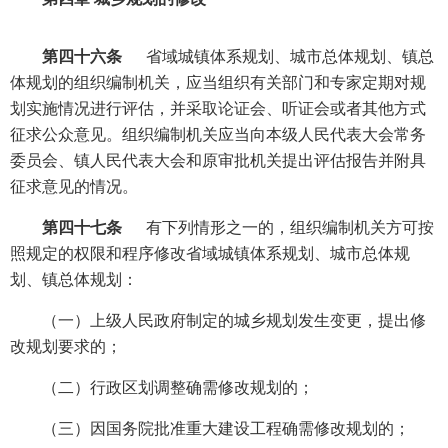
第四十六条
省域城镇体系规划、城市总体规划、镇总
体规划的组织编制机关，应当组织有关部门和专家定期对规
划实施情况进行评估，并采取论证会、听证会或者其他方式
征求公众意见。组织编制机关应当向本级人民代表大会常务
委员会、镇人民代表大会和原审批机关提出评估报告并附具
征求意见的情况。
第四十七条
有下列情形之一的，组织编制机关方可按
照规定的权限和程序修改省域城镇体系规划、城市总体规
划、镇总体规划：
（一）上级人民政府制定的城乡规划发生变更，提出修
改规划要求的；
（二）行政区划调整确需修改规划的；
（三）因国务院批准重大建设工程确需修改规划的；