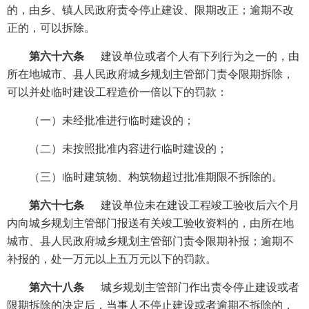
的，由乡、镇人民政府责令停止建设、限期改正；逾期不改
正的，可以拆除。
第六十六条
建设单位或者个人有下列行为之一的，由
所在地城市、县人民政府城乡规划主管部门责令限期拆除，
可以并处临时建设工程造价一倍以下的罚款：
（一）未经批准进行临时建设的；
（二）未按照批准内容进行临时建设的；
（三）临时建筑物、构筑物超过批准期限不拆除的。
第六十七条
建设单位未在建设工程竣工验收后六个月
内向城乡规划主管部门报送有关竣工验收资料的，由所在地
城市、县人民政府城乡规划主管部门责令限期补报；逾期不
补报的，处一万元以上五万元以下的罚款。
第六十八条
城乡规划主管部门作出责令停止建设或者
限期拆除的决定后，当事人不停止建设或者逾期不拆除的，