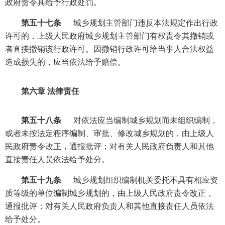
政府责令其给予行政处罚。
第五十七条
城乡规划主管部门违反本法规定作出行政
许可的，上级人民政府城乡规划主管部门有权责令其撤销或
者直接撤销该行政许可。因撤销行政许可给当事人合法权益
造成损失的，应当依法给予赔偿。
第六章 法律责任
第五十八条
对依法应当编制城乡规划而未组织编制，
或者未按法定程序编制、审批、修改城乡规划的，由上级人
民政府责令改正，通报批评；对有关人民政府负责人和其他
直接责任人员依法给予处分。
第五十九条
城乡规划组织编制机关委托不具有相应资
质等级的单位编制城乡规划的，由上级人民政府责令改正，
通报批评；对有关人民政府负责人和其他直接责任人员依法
给予处分。