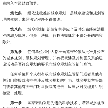
费纳入本级财政预算。
第七条
经依法批准的城乡规划，是城乡建设和规划管
理的依据，未经法定程序不得修改。
第八条
城乡规划组织编制机关应当及时公布经依法批
准的城乡规划。但是，法律、行政法规规定不得公开的内容
除外。
第九条
任何单位和个人都应当遵守经依法批准并公布
的城乡规划，服从规划管理，并有权就涉及其利害关系的建
设活动是否符合规划的要求向城乡规划主管部门查询。
任何单位和个人都有权向城乡规划主管部门或者其他有
关部门举报或者控告违反城乡规划的行为。城乡规划主管部
门或者其他有关部门对举报或者控告，应当及时受理并组织
核查、处理。
第十条
国家鼓励采用先进的科学技术，增强城乡规划