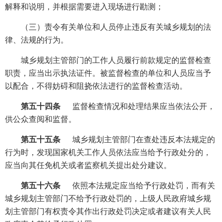
解释和说明，并根据需要进入现场进行勘测；
（三）责令有关单位和人员停止违反有关城乡规划的法
律、法规的行为。
城乡规划主管部门的工作人员履行前款规定的监督检查
职责，应当出示执法证件。被监督检查的单位和人员应当予
以配合，不得妨碍和阻挠依法进行的监督检查活动。
第五十四条
监督检查情况和处理结果应当依法公开，
供公众查阅和监督。
第五十五条
城乡规划主管部门在查处违反本法规定的
行为时，发现国家机关工作人员依法应当给予行政处分的，
应当向其任免机关或者监察机关提出处分建议。
第五十六条
依照本法规定应当给予行政处罚，而有关
城乡规划主管部门不给予行政处罚的，上级人民政府城乡规
划主管部门有权责令其作出行政处罚决定或者建议有关人民