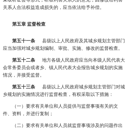
关系人合法权益造成损失的，应当依法给予补偿。
第五章 监督检查
第五十一条
县级以上人民政府及其城乡规划主管部门
应当加强对城乡规划编制、审批、实施、修改的监督检查。
第五十二条
地方各级人民政府应当向本级人民代表大
会常务委员会或者乡、镇人民代表大会报告城乡规划的实施
情况，并接受监督。
第五十三条
县级以上人民政府城乡规划主管部门对城
乡规划的实施情况进行监督检查，有权采取以下措施：
（一）要求有关单位和人员提供与监督事项有关的文
件、资料，并进行复制；
（二）要求有关单位和人员就监督事项涉及的问题作出