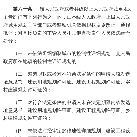
第六十条
镇人民政府或者县级以上人民政府城乡规划
主管部门有下列行为之一的，由本级人民政府、上级人民政
府城乡规划主管部门或者监察机关依据职权责令改正，通报
批评；对直接负责的主管人员和其他直接责任人员依法给予
处分：
（一）未依法组织编制城市的控制性详细规划、县人民
政府所在地镇的控制性详细规划的；
（二）超越职权或者对不符合法定条件的申请人核发选
址意见书、建设用地规划许可证、建设工程规划许可证、乡
村建设规划许可证的；
（三）对符合法定条件的申请人未在法定期限内核发选
址意见书、建设用地规划许可证、建设工程规划许可证、乡
村建设规划许可证的；
（四）未依法对经审定的修建性详细规划、建设工程设