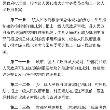
民政府批准后，报本级人民代表大会常务委员会和上一级人
民政府备案。
第二十条
镇人民政府根据镇总体规划的要求，组织编
制镇的控制性详细规划，报上一级人民政府审批。县人民政
府所在地镇的控制性详细规划，由县人民政府城乡规划主管
部门根据镇总体规划的要求组织编制，经县人民政府批准
后，报本级人民代表大会常务委员会和上一级人民政府备
案。
第二十一条
城市、县人民政府城乡规划主管部门和镇
人民政府可以组织编制重要地块的修建性详细规划。修建性
详细规划应当符合控制性详细规划。
第二十二条
乡、镇人民政府组织编制乡规划、村庄规
划，报上一级人民政府审批。村庄规划在报送审批前，应当
经村民会议或者村民代表会议讨论同意。
第二十三条
首都的总体规划、详细规划应当统筹考虑