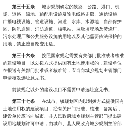
第三十五条
城乡规划确定的铁路、公路、港口、机
场、道路、绿地、输配电设施及输电线路走廊、通信设施、
广播电视设施、管道设施、河道、水库、水源地、自然保护
区、防汛通道、消防通道、核电站、垃圾填埋场及焚烧厂、
污水处理厂和公共服务设施的用地以及其他需要依法保护的
用地，禁止擅自改变用途。
第三十六条
按照国家规定需要有关部门批准或者核准
的建设项目，以划拨方式提供国有土地使用权的，建设单位
在报送有关部门批准或者核准前，应当向城乡规划主管部门
申请核发选址意见书。
前款规定以外的建设项目不需要申请选址意见书。
第三十七条
在城市、镇规划区内以划拨方式提供国有
土地使用权的建设项目，经有关部门批准、核准、备案后，
建设单位应当向城市、县人民政府城乡规划主管部门提出建
设用地规划许可申请，由城市、县人民政府城乡规划主管部