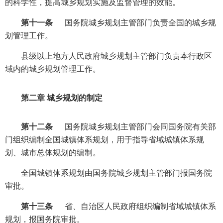
的科学性，提高城乡规划实施及监督管理的效能。
第十一条
国务院城乡规划主管部门负责全国的城乡规
划管理工作。
县级以上地方人民政府城乡规划主管部门负责本行政区
域内的城乡规划管理工作。
第二章 城乡规划的制定
第十二条
国务院城乡规划主管部门会同国务院有关部
门组织编制全国城镇体系规划，用于指导省域城镇体系规
划、城市总体规划的编制。
全国城镇体系规划由国务院城乡规划主管部门报国务院
审批。
第十三条
省、自治区人民政府组织编制省域城镇体系
规划，报国务院审批。