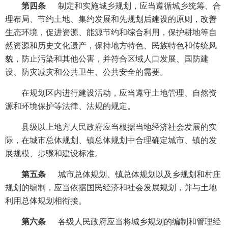
第四条
制定和实施城乡规划，应当遵循城乡统筹、合
理布局、节约土地、集约发展和先规划后建设的原则，改善
生态环境，促进资源、能源节约和综合利用，保护耕地等自
然资源和历史文化遗产，保持地方特色、民族特色和传统风
貌，防止污染和其他公害，并符合区域人口发展、国防建
设、防灾减灾和公共卫生、公共安全的需要。
在规划区内进行建设活动，应当遵守土地管理、自然资
源和环境保护等法律、法规的规定。
县级以上地方人民政府应当根据当地经济社会发展的实
际，在城市总体规划、镇总体规划中合理确定城市、镇的发
展规模、步骤和建设标准。
第五条
城市总体规划、镇总体规划以及乡规划和村庄
规划的编制，应当依据国民经济和社会发展规划，并与土地
利用总体规划相衔接。
第六条
各级人民政府应当将城乡规划的编制和管理经