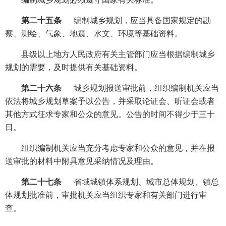
第二十五条
编制城乡规划，应当具备国家规定的勘
察、测绘、气象、地震、水文、环境等基础资料。
县级以上地方人民政府有关主管部门应当根据编制城乡
规划的需要，及时提供有关基础资料。
第二十六条
城乡规划报送审批前，组织编制机关应当
依法将城乡规划草案予以公告，并采取论证会、听证会或者
其他方式征求专家和公众的意见。公告的时间不得少于三十
日。
组织编制机关应当充分考虑专家和公众的意见，并在报
送审批的材料中附具意见采纳情况及理由。
第二十七条
省域城镇体系规划、城市总体规划、镇总
体规划批准前，审批机关应当组织专家和有关部门进行审
查。