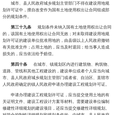
城市、县人民政府城乡规划主管部门不得在建设用地规
划许可证中，擅自改变作为国有土地使用权出让合同组成部
分的规划条件。
第三十九条
规划条件未纳入国有土地使用权出让合同
的，该国有土地使用权出让合同无效；对未取得建设用地规
划许可证的建设单位批准用地的，由县级以上人民政府撤销
有关批准文件；占用土地的，应当及时退回；给当事人造成
损失的，应当依法给予赔偿。
第四十条
在城市、镇规划区内进行建筑物、构筑物、
道路、管线和其他工程建设的，建设单位或者个人应当向城
市、县人民政府城乡规划主管部门或者省、自治区、直辖市
人民政府确定的镇人民政府申请办理建设工程规划许可证。
申请办理建设工程规划许可证，应当提交使用土地的有
关证明文件、建设工程设计方案等材料。需要建设单位编制
修建性详细规划的建设项目，还应当提交修建性详细规划。
对符合控制性详细规划和规划条件的，由城市、县人民政府