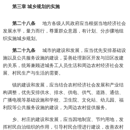
第三章 城乡规划的实施
第二十八条
地方各级人民政府应当根据当地经济社会
发展水平，量力而行，尊重群众意愿，有计划、分步骤地组
织实施城乡规划。
第二十九条
城市的建设和发展，应当优先安排基础设
施以及公共服务设施的建设，妥善处理新区开发与旧区改建
的关系，统筹兼顾进城务工人员生活和周边农村经济社会发
展、村民生产与生活的需要。
镇的建设和发展，应当结合农村经济社会发展和产业结
构调整，优先安排供水、排水、供电、供气、道路、通信、
广播电视等基础设施和学校、卫生院、文化站、幼儿园、福
利院等公共服务设施的建设，为周边农村提供服务。
乡、村庄的建设和发展，应当因地制宜、节约用地，发
挥村民自治组织的作用，引导村民合理进行建设，改善农村