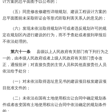
计方案的总平面图予以公布的；
（五）同意修改修建性详细规划、建设工程设计方案的
总平面图前未采取听证会等形式听取利害关系人的意见的；
（六）发现未依法取得规划许可或者违反规划许可的规
定在规划区内进行建设的行为，而不予查处或者接到举报后
不依法处理的。
第六十一条
县级以上人民政府有关部门有下列行为之
一的，由本级人民政府或者上级人民政府有关部门责令改
正，通报批评；对直接负责的主管人员和其他直接责任人员
依法给予处分：
（一）对未依法取得选址意见书的建设项目核发建设项
目批准文件的；
（二）未依法在国有土地使用权出让合同中确定规划条
件或者改变国有土地使用权出让合同中依法确定的规划条件
的；