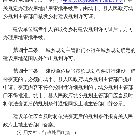
占用农用地的，应当依照《
中华人民共和国土地管理法
》有
关规定办理农用地转用审批手续后，由城市、县人民政府城
乡规划主管部门核发乡村建设规划许可证。
建设单位或者个人在取得乡村建设规划许可证后，方可
办理用地审批手续。
第四十二条
城乡规划主管部门不得在城乡规划确定的
建设用地范围以外作出规划许可。
第四十三条
建设单位应当按照规划条件进行建设；确
需变更的，必须向城市、县人民政府城乡规划主管部门提出
申请。变更内容不符合控制性详细规划的，城乡规划主管部
门不得批准。城市、县人民政府城乡规划主管部门应当及时
将依法变更后的规划条件通报同级土地主管部门并公示。
建设单位应当及时将依法变更后的规划条件报有关人民
政府土地主管部门备案。
（
引用文档：
行政处罚(1)篇
）