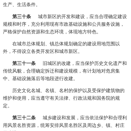
生产、生活条件。
第三十条
城市新区的开发和建设，应当合理确定建设
规模和时序，充分利用现有市政基础设施和公共服务设施，
严格保护自然资源和生态环境，体现地方特色。
在城市总体规划、镇总体规划确定的建设用地范围以
外，不得设立各类开发区和城市新区。
第三十一条
旧城区的改建，应当保护历史文化遗产和
传统风貌，合理确定拆迁和建设规模，有计划地对危房集
中、基础设施落后等地段进行改建。
历史文化名城、名镇、名村的保护以及受保护建筑物的
维护和使用，应当遵守有关法律、行政法规和国务院的规
定。
第三十二条
城乡建设和发展，应当依法保护和合理利
用风景名胜资源，统筹安排风景名胜区及周边乡、镇、村庄