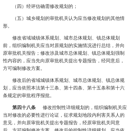
（四）经评估确需修改规划的；
（五）城乡规划的审批机关认为应当修改规划的其他情
形。
修改省域城镇体系规划、城市总体规划、镇总体规划
前，组织编制机关应当对原规划的实施情况进行总结，并向
原审批机关报告；修改涉及城市总体规划、镇总体规划强制
性内容的，应当先向原审批机关提出专题报告，经同意后，
方可编制修改方案。
修改后的省域城镇体系规划、城市总体规划、镇总体规
划，应当依照本法第十三条、第十四条、第十五条和第十六
条规定的审批程序报批。
第四十八条
修改控制性详细规划的，组织编制机关应
当对修改的必要性进行论证，征求规划地段内利害关系人的
意见，并向原审批机关提出专题报告，经原审批机关同意
后，方可编制修改方案。修改后的控制性详细规划，应当依