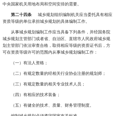
中央国家机关用地布局和空间安排的需要。
第二十四条
城乡规划组织编制机关应当委托具有相应
资质等级的单位承担城乡规划的具体编制工作。
从事城乡规划编制工作应当具备下列条件，并经国务院
城乡规划主管部门或者省、自治区、直辖市人民政府城乡规
划主管部门依法审查合格，取得相应等级的资质证书后，方
可在资质等级许可的范围内从事城乡规划编制工作：
（一）有法人资格；
（二）有规定数量的经相关行业协会注册的规划师；
（三）有规定数量的相关专业技术人员；
（四）有相应的技术装备；
（五）有健全的技术、质量、财务管理制度。
编制城乡规划必须遵守国家有关标准。