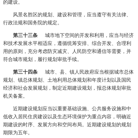
的建设。
风景名胜区的规划、建设和管理，应当遵守有关法律、
行政法规和国务院的规定。
第三十三条
城市地下空间的开发和利用，应当与经济
和技术发展水平相适应，遵循统筹安排、综合开发、合理利
用的原则，充分考虑防灾减灾、人民防空和通信等需要，并
符合城市规划，履行规划审批手续。
第三十四条
城市、县、镇人民政府应当根据城市总体
规划、镇总体规划、土地利用总体规划和年度计划以及国民
经济和社会发展规划，制定近期建设规划，报总体规划审批
机关备案。
近期建设规划应当以重要基础设施、公共服务设施和中
低收入居民住房建设以及生态环境保护为重点内容，明确近
期建设的时序、发展方向和空间布局。近期建设规划的规划
期限为五年。