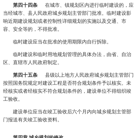
第四十四条
在城市、镇规划区内进行临时建设的，应
当经城市、县人民政府城乡规划主管部门批准。临时建设影
响近期建设规划或者控制性详细规划的实施以及交通、市
容、安全等的，不得批准。
临时建设应当在批准的使用期限内自行拆除。
临时建设和临时用地规划管理的具体办法，由省、自治
区、直辖市人民政府制定。
第四十五条
县级以上地方人民政府城乡规划主管部门
按照国务院规定对建设工程是否符合规划条件予以核实。未
经核实或者经核实不符合规划条件的，建设单位不得组织竣
工验收。
建设单位应当在竣工验收后六个月内向城乡规划主管部
门报送有关竣工验收资料。
第四章 城乡规划的修改