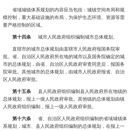
省域城镇体系规划的内容应当包括：城镇空间布局和规
模控制，重大基础设施的布局，为保护生态环境、资源等需
要严格控制的区域。
第十四条
城市人民政府组织编制城市总体规划。
直辖市的城市总体规划由直辖市人民政府报国务院审
批。省、自治区人民政府所在地的城市以及国务院确定的城
市的总体规划，由省、自治区人民政府审查同意后，报国务
院审批。其他城市的总体规划，由城市人民政府报省、自治
区人民政府审批。
第十五条
县人民政府组织编制县人民政府所在地镇的
总体规划，报上一级人民政府审批。其他镇的总体规划由镇
人民政府组织编制，报上一级人民政府审批。
第十六条
省、自治区人民政府组织编制的省域城镇体
系规划，城市、县人民政府组织编制的总体规划，在报上一