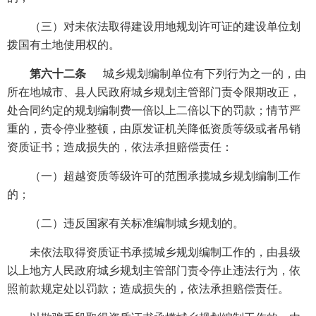
（三）对未依法取得建设用地规划许可证的建设单位划
拨国有土地使用权的。
第六十二条
城乡规划编制单位有下列行为之一的，由
所在地城市、县人民政府城乡规划主管部门责令限期改正，
处合同约定的规划编制费一倍以上二倍以下的罚款；情节严
重的，责令停业整顿，由原发证机关降低资质等级或者吊销
资质证书；造成损失的，依法承担赔偿责任：
（一）超越资质等级许可的范围承揽城乡规划编制工作
的；
（二）违反国家有关标准编制城乡规划的。
未依法取得资质证书承揽城乡规划编制工作的，由县级
以上地方人民政府城乡规划主管部门责令停止违法行为，依
照前款规定处以罚款；造成损失的，依法承担赔偿责任。