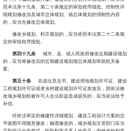
照本法第十九条、第二十条规定的审批程序报批。控制性详
细规划修改涉及城市总体规划、镇总体规划的强制性内容
的，应当先修改总体规划。
修改乡规划、村庄规划的，应当依照本法第二十二条规
定的审批程序报批。
第四十九条
城市、县、镇人民政府修改近期建设规划
的，应当将修改后的近期建设规划报总体规划审批机关备
案。
第五十条
在选址意见书、建设用地规划许可证、建设
工程规划许可证或者乡村建设规划许可证发放后，因依法修
改城乡规划给被许可人合法权益造成损失的，应当依法给予
补偿。
经依法审定的修建性详细规划、建设工程设计方案的总
平面图不得随意修改；确需修改的，城乡规划主管部门应当
采取听证会等形式，听取利害关系人的意见；因修改给利害