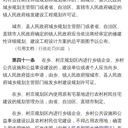
城乡规划主管部门或者省、自治区、直辖市人民政府确定的
镇人民政府核发建设工程规划许可证。
城市、县人民政府城乡规划主管部门或者省、自治区、
直辖市人民政府确定的镇人民政府应当依法将经审定的修建
性详细规划、建设工程设计方案的总平面图予以公布。
（
引用文档：
行政处罚(8)篇
）
第四十一条
在乡、村庄规划区内进行乡镇企业、乡村
公共设施和公益事业建设的，建设单位或者个人应当向乡、
镇人民政府提出申请，由乡、镇人民政府报城市、县人民政
府城乡规划主管部门核发乡村建设规划许可证。
在乡、村庄规划区内使用原有宅基地进行农村村民住宅
建设的规划管理办法，由省、自治区、直辖市制定。
在乡、村庄规划区内进行乡镇企业、乡村公共设施和公
益事业建设以及农村村民住宅建设，不得占用农用地；确需