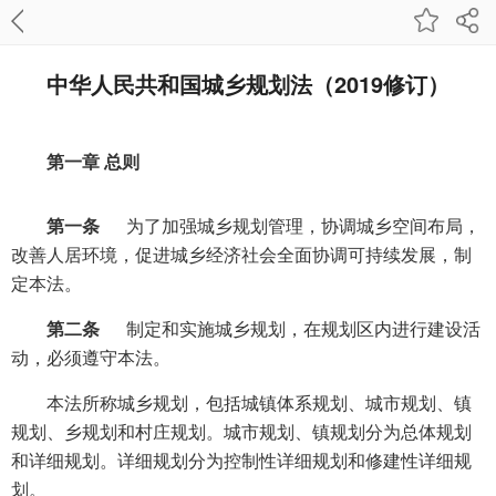
中华人民共和国城乡规划法（2019修订）
第一章 总则
第一条
为了加强城乡规划管理，协调城乡空间布局，
改善人居环境，促进城乡经济社会全面协调可持续发展，制
定本法。
第二条
制定和实施城乡规划，在规划区内进行建设活
动，必须遵守本法。
本法所称城乡规划，包括城镇体系规划、城市规划、镇
规划、乡规划和村庄规划。城市规划、镇规划分为总体规划
和详细规划。详细规划分为控制性详细规划和修建性详细规
划。