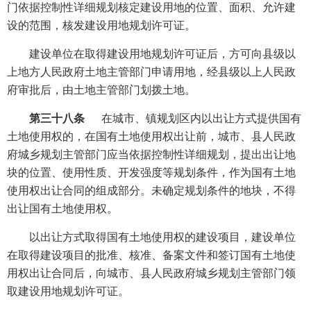
门依据控制性详细规划核定建设用地的位置、面积、允许建
设的范围，核发建设用地规划许可证。
建设单位在取得建设用地规划许可证后，方可向县级以
上地方人民政府土地主管部门申请用地，经县级以上人民政
府审批后，由土地主管部门划拨土地。
第三十八条
在城市、镇规划区内以出让方式提供国有
土地使用权的，在国有土地使用权出让前，城市、县人民政
府城乡规划主管部门应当依据控制性详细规划，提出出让地
块的位置、使用性质、开发强度等规划条件，作为国有土地
使用权出让合同的组成部分。未确定规划条件的地块，不得
出让国有土地使用权。
以出让方式取得国有土地使用权的建设项目，建设单位
在取得建设项目的批准、核准、备案文件和签订国有土地使
用权出让合同后，向城市、县人民政府城乡规划主管部门领
取建设用地规划许可证。