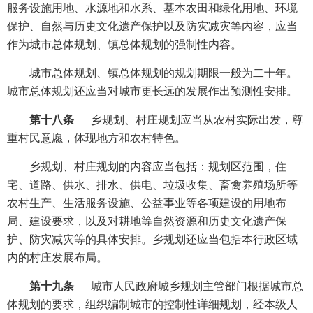
服务设施用地、水源地和水系、基本农田和绿化用地、环境
保护、自然与历史文化遗产保护以及防灾减灾等内容，应当
作为城市总体规划、镇总体规划的强制性内容。
城市总体规划、镇总体规划的规划期限一般为二十年。
城市总体规划还应当对城市更长远的发展作出预测性安排。
第十八条
乡规划、村庄规划应当从农村实际出发，尊
重村民意愿，体现地方和农村特色。
乡规划、村庄规划的内容应当包括：规划区范围，住
宅、道路、供水、排水、供电、垃圾收集、畜禽养殖场所等
农村生产、生活服务设施、公益事业等各项建设的用地布
局、建设要求，以及对耕地等自然资源和历史文化遗产保
护、防灾减灾等的具体安排。乡规划还应当包括本行政区域
内的村庄发展布局。
第十九条
城市人民政府城乡规划主管部门根据城市总
体规划的要求，组织编制城市的控制性详细规划，经本级人