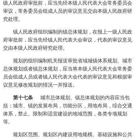
级人民政府审批前，应当先经本级人民代表大会常务委员会
审议，常务委员会组成人员的审议意见交由本级人民政府研
究处理。
镇人民政府组织编制的镇总体规划，在报上一级人民政
府审批前，应当先经镇人民代表大会审议，代表的审议意见
交由本级人民政府研究处理。
规划的组织编制机关报送审批省域城镇体系规划、城市
总体规划或者镇总体规划，应当将本级人民代表大会常务委
员会组成人员或者镇人民代表大会代表的审议意见和根据审
议意见修改规划的情况一并报送。
第十七条
城市总体规划、镇总体规划的内容应当包
括：城市、镇的发展布局，功能分区，用地布局，综合交通
体系，禁止、限制和适宜建设的地域范围，各类专项规划
等。
规划区范围、规划区内建设用地规模、基础设施和公共