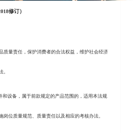
018修订）
品质量责任，保护消费者的合法权益，维护社会经济
法。
件和设备，属于前款规定的产品范围的，适用本法规
施岗位质量规范、质量责任以及相应的考核办法。