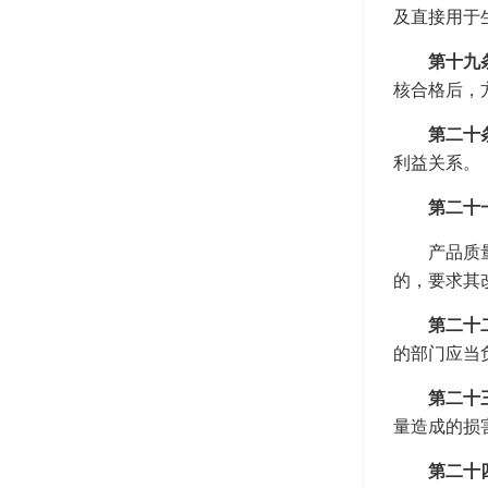
及直接用于
第十九
核合格后，
第二十
利益关系。
第二十
产品质
的，要求其
第二十
的部门应当
第二十
量造成的损
第二十