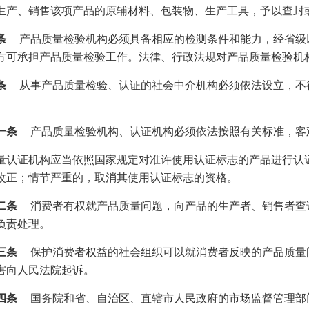
生产、销售该项产品的原辅材料、包装物、生产工具，予以查封
条
产品质量检验机构必须具备相应的检测条件和能力，经省级
方可承担产品质量检验工作。法律、行政法规对产品质量检验机
条
从事产品质量检验、认证的社会中介机构必须依法设立，不
一条
产品质量检验机构、认证机构必须依法按照有关标准，客
量认证机构应当依照国家规定对准许使用认证标志的产品进行认
改正；情节严重的，取消其使用认证标志的资格。
二条
消费者有权就产品质量问题，向产品的生产者、销售者查
负责处理。
三条
保护消费者权益的社会组织可以就消费者反映的产品质量
害向人民法院起诉。
四条
国务院和省、自治区、直辖市人民政府的市场监督管理部