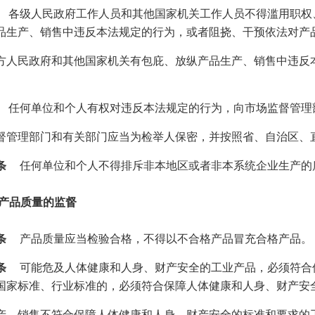
各级人民政府工作人员和其他国家机关工作人员不得滥用职权
品生产、销售中违反本法规定的行为，或者阻挠、干预依法对产
方人民政府和其他国家机关有包庇、放纵产品生产、销售中违反
任何单位和个人有权对违反本法规定的行为，向市场监督管理
督管理部门和有关部门应当为检举人保密，并按照省、自治区、
条
任何单位和个人不得排斥非本地区或者非本系统企业生产的
 产品质量的监督
条
产品质量应当检验合格，不得以不合格产品冒充合格产品。
条
可能危及人体健康和人身、财产安全的工业产品，必须符合
国家标准、行业标准的，必须符合保障人体健康和人身、财产安
产、销售不符合保障人体健康和人身、财产安全的标准和要求的