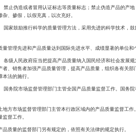
禁止伪造或者冒用认证标志等质量标志；禁止伪造产品的产地
掺杂、掺假，以假充真，以次充好。
国家鼓励推行科学的质量管理方法，采用先进的科学技术，鼓
质量管理先进和产品质量达到国际先进水平、成绩显著的单位和
各级人民政府应当把提高产品质量纳入国民经济和社会发展规
产者、销售者加强产品质量管理，提高产品质量，组织各有关部
障本法的施行。
国务院市场监督管理部门主管全国产品质量监督工作。国务院
上地方市场监督管理部门主管本行政区域内的产品质量监督工作
量监督工作。
产品质量的监督部门另有规定的，依照有关法律的规定执行。