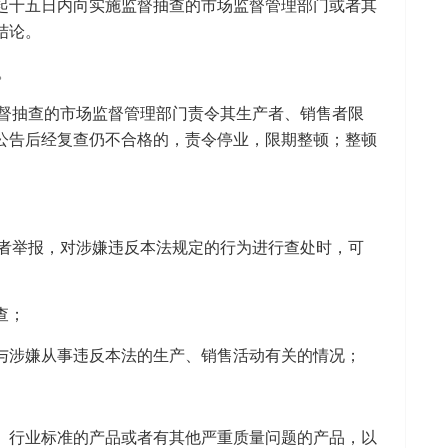
起十五日内向实施监督抽查的市场监督管理部门或者其
结论。
。
督抽查的市场监督管理部门责令其生产者、销售者限
公告后经复查仍不合格的，责令停业，限期整顿；整顿
者举报，对涉嫌违反本法规定的行为进行查处时，可
查；
与涉嫌从事违反本法的生产、销售活动有关的情况；
、行业标准的产品或者有其他严重质量问题的产品，以