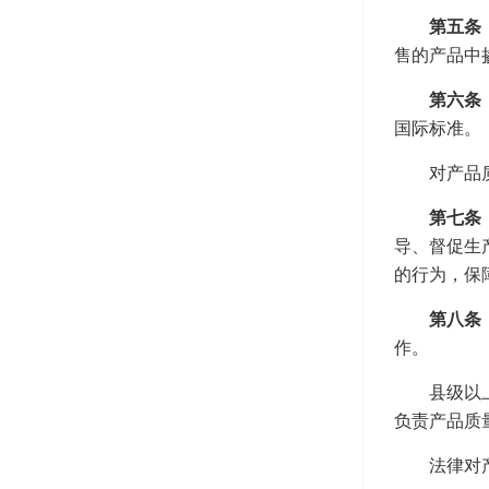
第五条
售的产品中
第六条
国际标准。
对产品
第七条
导、督促生
的行为，保
第八条
作。
县级以
负责产品质
法律对