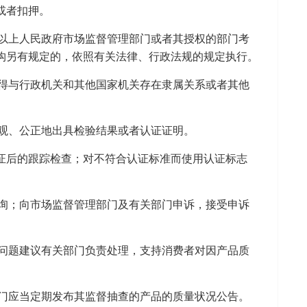
或者扣押。
以上人民政府市场监督管理部门或者其授权的部门考
构另有规定的，依照有关法律、行政法规的规定执行。
得与行政机关和其他国家机关存在隶属关系或者其他
观、公正地出具检验结果或者认证证明。
证后的跟踪检查；对不符合认证标准而使用认证标志
询；向市场监督管理部门及有关部门申诉，接受申诉
问题建议有关部门负责处理，支持消费者对因产品质
门应当定期发布其监督抽查的产品的质量状况公告。