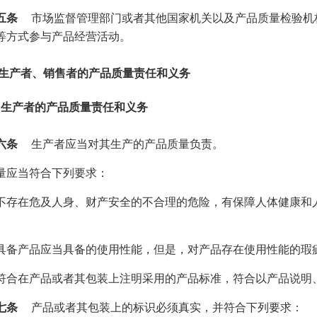
五条
市场监督管理部门或者其他国家机关以及产品质量检验机
等方式参与产品经营活动。
 生产者、销售者的产品质量责任和义务
 生产者的产品质量责任和义务
六条
生产者应当对其生产的产品质量负责。
量应当符合下列要求：
不存在危及人身、财产安全的不合理的危险，有保障人体健康和
具备产品应当具备的使用性能，但是，对产品存在使用性能的瑕
符合在产品或者其包装上注明采用的产品标准，符合以产品说明
七条
产品或者其包装上的标识必须真实，并符合下列要求：