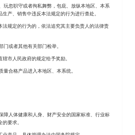
、玩忽职守或者徇私舞弊，包庇、放纵本地区、本系
品生产、销售中违反本法规定的行为进行查处。
本法规定的行为的，依法追究其主要负责人的法律责
部门或者其他有关部门检举。
直辖市人民政府的规定给予奖励。
质量合格产品进入本地区、本系统。
保障人体健康和人身、财产安全的国家标准、行业标
全的要求。
工业产品。具体管理办法由国务院规定。