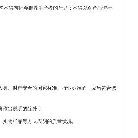
构不得向社会推荐生产者的产品；不得以对产品进行
人身、财产安全的国家标准、行业标准的，应当符合该
疵作出说明的除外；
、实物样品等方式表明的质量状况。