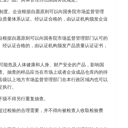
制度。企业根据自愿原则可以向国务院市场监督管理
业质量体系认证。经认证合格的，由认证机构颁发企业
业根据自愿原则可以向国务院市场监督管理部门认可的
。经认证合格的，由认证机构颁发产品质量认证证书，
可能危及人体健康和人身、财产安全的产品，影响国
查。抽查的样品应当在市场上或者企业成品仓库内的待
县级以上地方市场监督管理部门在本行政区域内也可以
定执行。
下级不得另行重复抽查。
超过检验的合理需要，并不得向被检查人收取检验费