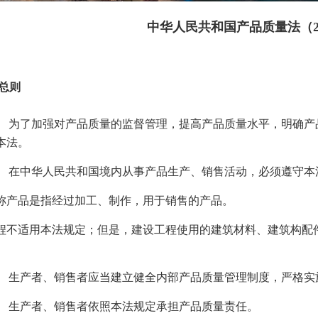
中华人民共和国产品质量法（2
 总则
为了加强对产品质量的监督管理，提高产品质量水平，明确产
本法。
在中华人民共和国境内从事产品生产、销售活动，必须遵守本
称产品是指经过加工、制作，用于销售的产品。
程不适用本法规定；但是，建设工程使用的建筑材料、建筑构配
生产者、销售者应当建立健全内部产品质量管理制度，严格实
生产者、销售者依照本法规定承担产品质量责任。