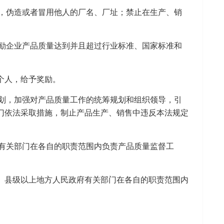
，伪造或者冒用他人的厂名、厂址；禁止在生产、销
励企业产品质量达到并且超过行业标准、国家标准和
个人，给予奖励。
划，加强对产品质量工作的统筹规划和组织领导，引
门依法采取措施，制止产品生产、销售中违反本法规定
有关部门在各自的职责范围内负责产品质量监督工
。县级以上地方人民政府有关部门在各自的职责范围内