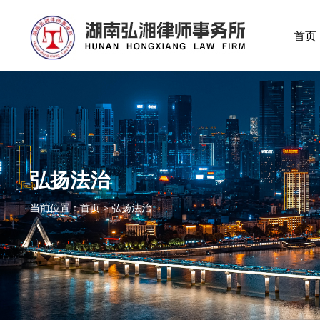
首页
弘扬法治
当前位置：首页 > 弘扬法治