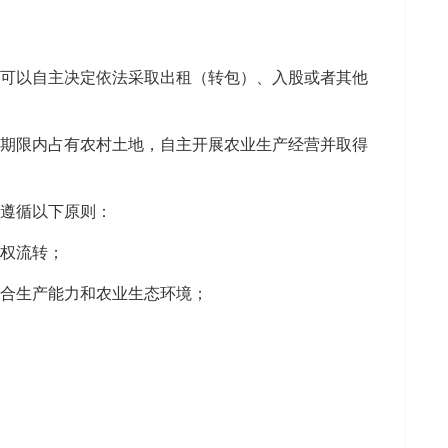
方可以自主决定依法采取出租（转包）、入股或者其他
的期限内占有农村土地，自主开展农业生产经营并取得
当遵循以下原则：
营权流转；
综合生产能力和农业生态环境；