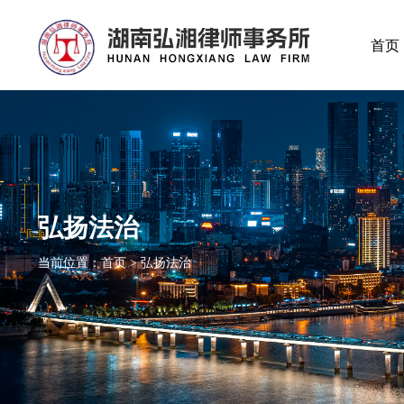
首页
弘扬法治
当前位置：首页 > 弘扬法治