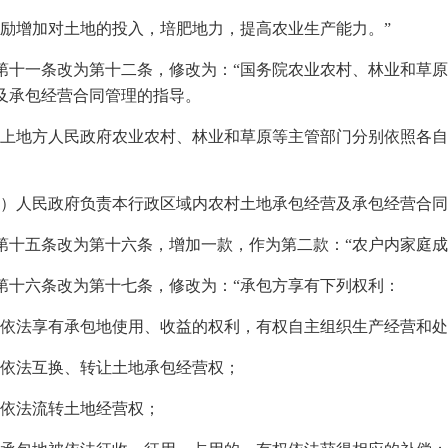
鼓励增加对土地的投入，培肥地力，提高农业生产能力。”
第十一条改为第十二条，修改为：“国务院农业农村、林业和草
及承包经营合同管理的指导。
以上地方人民政府农业农村、林业和草原等主管部门分别依照各
。
镇）人民政府负责本行政区域内农村土地承包经营及承包经营合同
第十五条改为第十六条，增加一款，作为第二款：“农户内家庭成
第十六条改为第十七条，修改为：“承包方享有下列权利：
）依法享有承包地使用、收益的权利，有权自主组织生产经营和
）依法互换、转让土地承包经营权；
）依法流转土地经营权；