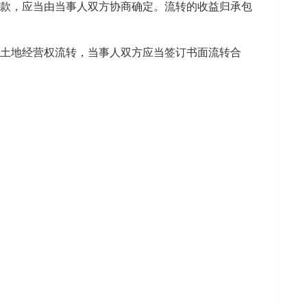
价款，应当由当事人双方协商确定。流转的收益归承包
“土地经营权流转，当事人双方应当签订书面流转合