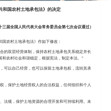
共和国农村土地承包法》的决定
9日第十三届全国人民代表大会常务委员会第七次会议通过）
和国农村土地承包法
》作如下修改：
结合的双层经营体制，保持农村土地承包关系稳定并长
展和农村社会和谐稳定，根据宪法，制定本法。”
权，可以自己经营，也可以保留土地承包权，流转其承
营权，保护土地经营权人的合法权益，任何组织和个人
律、法规，保护土地资源的合理开发和可持续利用。未