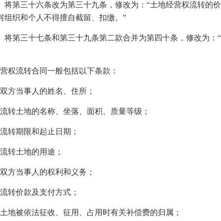
、将第三十六条改为第三十九条，修改为：“土地经营权流转的
何组织和个人不得擅自截留、扣缴。”
、将第三十七条和第三十九条第二款合并为第四十条，修改为：
经营权流转合同一般包括以下条款：
）双方当事人的姓名、住所；
）流转土地的名称、坐落、面积、质量等级；
）流转期限和起止日期；
）流转土地的用途；
）双方当事人的权利和义务；
）流转价款及支付方式；
）土地被依法征收、征用、占用时有关补偿费的归属；