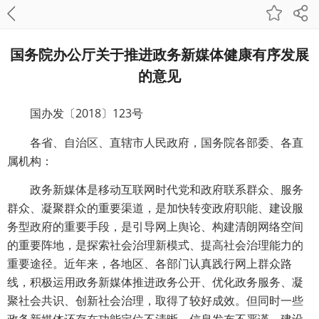
国务院办公厅关于推进政务新媒体健康有序发展
的意见
国办发〔2018〕123号
各省、自治区、直辖市人民政府，国务院各部委、各直
属机构：
政务新媒体是移动互联网时代党和政府联系群众、服务
群众、凝聚群众的重要渠道，是加快转变政府职能、建设服
务型政府的重要手段，是引导网上舆论、构建清朗网络空间
的重要阵地，是探索社会治理新模式、提高社会治理能力的
重要途径。近年来，各地区、各部门认真践行网上群众路
线，积极运用政务新媒体推进政务公开、优化政务服务、凝
聚社会共识、创新社会治理，取得了较好成效。但同时一些