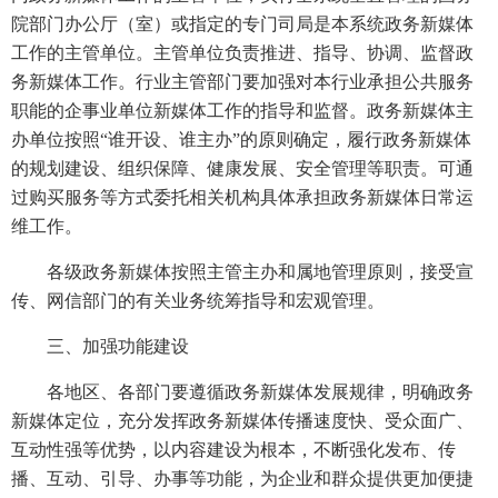
院部门办公厅（室）或指定的专门司局是本系统政务新媒体
工作的主管单位。主管单位负责推进、指导、协调、监督政
务新媒体工作。行业主管部门要加强对本行业承担公共服务
职能的企事业单位新媒体工作的指导和监督。政务新媒体主
办单位按照“谁开设、谁主办”的原则确定，履行政务新媒体
的规划建设、组织保障、健康发展、安全管理等职责。可通
过购买服务等方式委托相关机构具体承担政务新媒体日常运
维工作。
各级政务新媒体按照主管主办和属地管理原则，接受宣
传、网信部门的有关业务统筹指导和宏观管理。
三、加强功能建设
各地区、各部门要遵循政务新媒体发展规律，明确政务
新媒体定位，充分发挥政务新媒体传播速度快、受众面广、
互动性强等优势，以内容建设为根本，不断强化发布、传
播、互动、引导、办事等功能，为企业和群众提供更加便捷