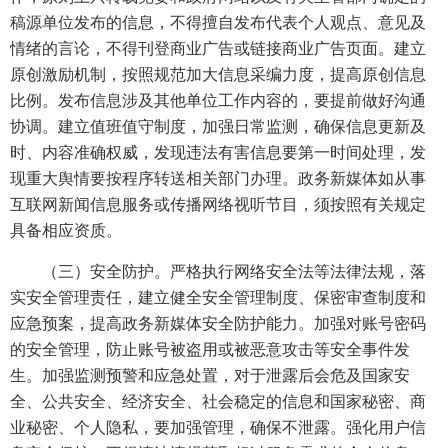
稿源单位发布的信息，不得擅自发布代表个人观点、意见及
情绪的言论，不得刊登商业广告或链接商业广告页面。建立
原创激励机制，按照规范加大信息采编力度，提高原创信息
比例。发布信息涉及其他单位工作内容的，要提前做好沟通
协调。建立值班值守制度，加强日常监测，确保信息更新及
时、内容准确权威，发现违法有害信息要第一时间处理，发
现重大舆情要按程序转送相关部门办理。政务新媒体如从事
互联网新闻信息服务或传播网络视听节目，须按照有关规定
具备相应资质。
（三）安全防护。严格执行网络安全法等法律法规，落
实安全管理责任，建立健全安全管理制度、保密审查制度和
应急预案，提高政务新媒体安全防护能力。加强对账号密码
的安全管理，防止账号被盗用或被恶意攻击等安全事件发
生。加强监测预警和应急处置，对于泄露后会危及国家安
全、公共安全、经济安全、社会稳定的信息和国家秘密、商
业秘密、个人隐私，要加强管理，确保不泄露。强化用户信