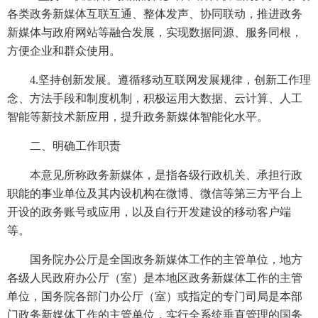
各类政务新媒体互联互通、整体发声、协同联动，推进政务
新媒体与政府网站等融合发展，实现数据同源、服务同根，
方便企业和群众使用。
4.坚持创新发展。遵循移动互联网发展规律，创新工作理
念、方法手段和制度机制，积极运用大数据、云计算、人工
智能等新技术新应用，提升政务新媒体智能化水平。
二、明确工作职责
本意见所称政务新媒体，是指各级行政机关、承担行政
职能的事业单位及其内设机构在微博、微信等第三方平台上
开设的政务账号或应用，以及自行开发建设的移动客户端
等。
国务院办公厅是全国政务新媒体工作的主管单位，地方
各级人民政府办公厅（室）是本地区政务新媒体工作的主管
单位，国务院各部门办公厅（室）或指定的专门司局是本部
门政务新媒体工作的主管单位，实行全系统垂直管理的国务