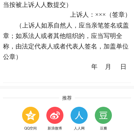
当按被上诉人人数提交）
上诉人：×××（签章）
（上诉人如系自然人，应当亲笔签名或盖
章；如系法人或者其他组织的，应当写明全
称，由法定代表人或者代表人签名，加盖单位
公章）
年 月 日
推荐
QQ空间
新浪微博
人人网
豆瓣