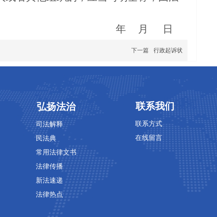
年 月 日
下一篇
行政起诉状
专业领域
专业领域
联系我们
弘扬法治
联系方式
司法解释
在线留言
民法典
常用法律文书
法律传播
新法速递
法律热点