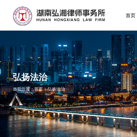
首页
弘扬法治
当前位置：首页 > 弘扬法治