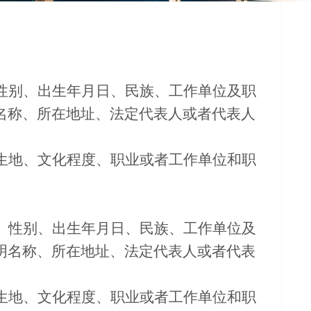
性别、出生年月日、民族、工作单位及职
名称、所在地址、法定代表人或者代表人
生地、文化程度、职业或者工作单位和职
、性别、出生年月日、民族、工作单位及
明名称、所在地址、法定代表人或者代表
生地、文化程度、职业或者工作单位和职