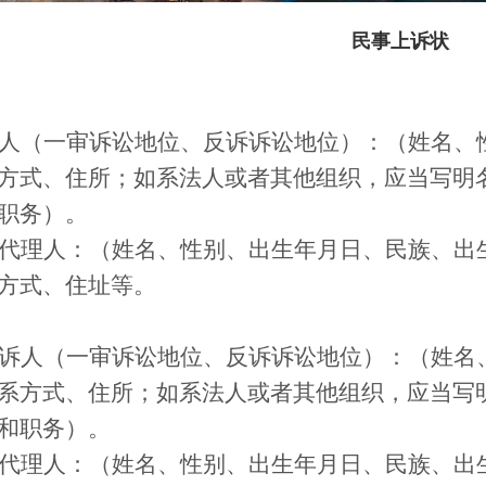
民事上诉状
人（一审诉讼地位、反诉诉讼地位）：（
姓名、
方式、住所；
如系法人或者其他组织，应当写明
职务
）。
代理人：（姓名、性别、出生年月日、民族、出
方式、住址等。
诉人（一审诉讼地位、反诉诉讼地位）：（姓名
系方式、住所；
如系法人或者其他组织，应当写
和职务
）。
代理人：（姓名、性别、出生年月日、民族、出