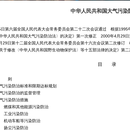
中华人民共和国大气污染
9月5日第六届全国人民代表大会常务委员会第二十二次会议通过 根据199
中华人民共和国大气污染防治法〉的决定》第一次修正 2000年4月29
年8月29日第十二届全国人民代表大会常务委员会第十六次会议第二次修订 根
关于修改〈中华人民共和国野生动物保护法〉等十五部法律的决定》第二
目 录
总 则
气污染防治标准和限期达标规划
气污染防治的监督管理
气污染防治措施
煤和其他能源污染防治
工业污染防治
动车船等污染防治
扬尘污染防治