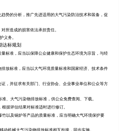
趋势的分析，推广先进适用的大气污染防治技术和装备，促
，对所造成的损害依法承担责任。
护义务。
期达标规划
量标准，应当以保障公众健康和保护生态环境为宗旨，与经
排放标准，应当以大气环境质量标准和国家经济、技术条件
证，并征求有关部门、行业协会、企业事业单位和公众等方
标准、大气污染物排放标准，供公众免费查阅、下载。
，根据评估结果对标准适时进行修订。
爆竹以及锅炉等产品的质量标准，应当明确大气环境保护要
移动机械大气污染物排放标准相互衔接，同步实施。