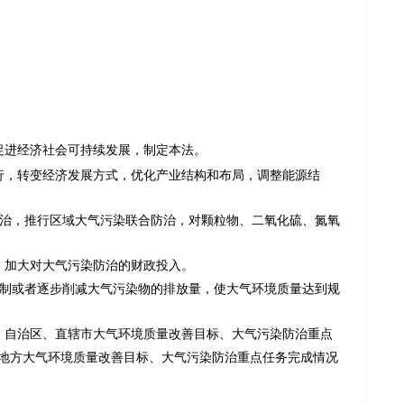
促进经济社会可持续发展，制定本法。
，转变经济发展方式，优化产业结构和布局，调整能源结
治，推行区域大气污染联合防治，对颗粒物、二氧化硫、氮氧
，加大对大气污染防治的财政投入。
制或者逐步削减大气污染物的排放量，使大气环境质量达到规
自治区、直辖市大气环境质量改善目标、大气污染防治重点
地方大气环境质量改善目标、大气污染防治重点任务完成情况