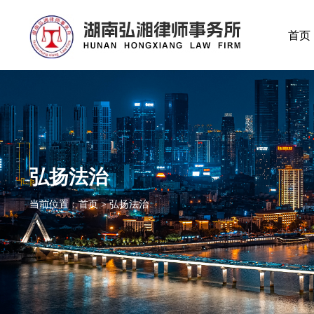
首页
弘扬法治
当前位置：首页 > 弘扬法治