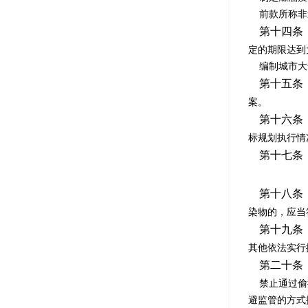
前款所称非道
第十四条
定的期限达到
编制城市大气
第十五条
案。
第十六条
标规划执行情
第十七条
第十八条
染物的，应当
第十九条
其他依法实行
第二十条
禁止通过偷排
避监管的方式