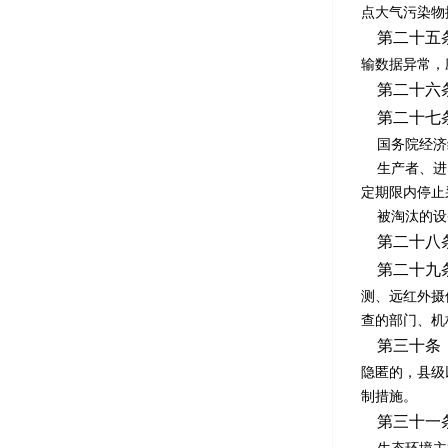
点大气污染物
第二十五
输数据异常，
第二十六
第二十七
国务院经济综
生产者、进口
定期限内停止
被淘汰的设
第二十八
第二十九
测、远红外摄
查的部门、机
第三十条
隐匿的，县级
制措施。
第三十一