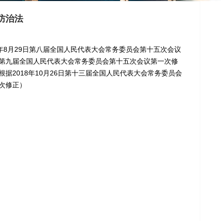
防治法
5年8月29日第八届全国人民代表大会常务委员会第十五次会议
日第九届全国人民代表大会常务委员会第十五次会议第一次修
据2018年10月26日第十三届全国人民代表大会常务委员会
次修正）