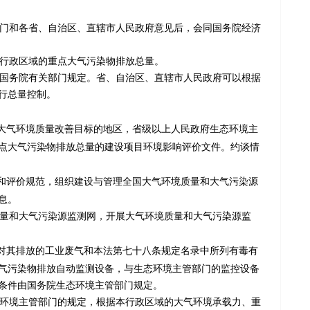
门和各省、自治区、直辖市人民政府意见后，会同国务院经济
行政区域的重点大气污染物排放总量。
国务院有关部门规定。省、自治区、直辖市人民政府可以根据
行总量控制。
大气环境质量改善目标的地区，省级以上人民政府生态环境主
点大气污染物排放总量的建设项目环境影响评价文件。约谈情
和评价规范，组织建设与管理全国大气环境质量和大气污染源
息。
量和大气污染源监测网，开展大气环境质量和大气污染源监
对其排放的工业废气和本法第七十八条规定名录中所列有毒有
气污染物排放自动监测设备，与生态环境主管部门的监控设备
条件由国务院生态环境主管部门规定。
环境主管部门的规定，根据本行政区域的大气环境承载力、重