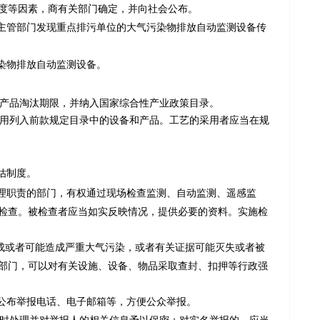
度等因素，商有关部门确定，并向社会公布。
主管部门发现重点排污单位的大气污染物排放自动监测设备传
染物排放自动监测设备。
产品淘汰期限，并纳入国家综合性产业政策目录。
用列入前款规定目录中的设备和产品。工艺的采用者应当在规
估制度。
理职责的部门，有权通过现场检查监测、自动监测、遥感监
检查。被检查者应当如实反映情况，提供必要的资料。实施检
成或者可能造成严重大气污染，或者有关证据可能灭失或者被
部门，可以对有关设施、设备、物品采取查封、扣押等行政强
公布举报电话、电子邮箱等，方便公众举报。