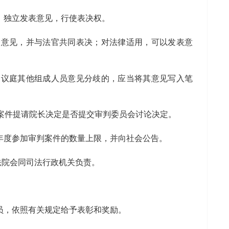
，独立发表意见，行使表决权。
表意见，并与法官共同表决；对法律适用，可以发表意
合议庭其他组成人员意见分歧的，应当将其意见写入笔
案件提请院长决定是否提交审判委员会讨论决定。
年度参加审判案件的数量上限，并向社会公告。
法院会同司法行政机关负责。
员，依照有关规定给予表彰和奖励。