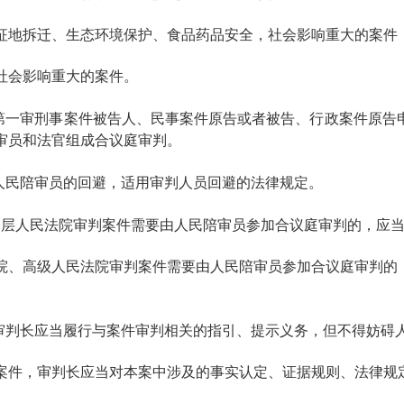
征地拆迁、生态环境保护、食品药品安全，社会影响重大的案件
社会影响重大的案件。
第一审刑事案件被告人、民事案件原告或者被告、行政案件原告
审员和法官组成合议庭审判。
人民陪审员的回避，适用审判人员回避的法律规定。
基层人民法院审判案件需要由人民陪审员参加合议庭审判的，应
院、高级人民法院审判案件需要由人民陪审员参加合议庭审判的
审判长应当履行与案件审判相关的指引、提示义务，但不得妨碍
案件，审判长应当对本案中涉及的事实认定、证据规则、法律规
。