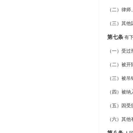
（二）律师
（三）其他
第七条
有
（一）受过
（二）被开
（三）被吊
（四）被纳
（五）因受
（六）其他