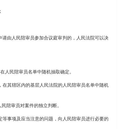
；
申请由人民陪审员参加合议庭审判的，人民法院可以决
当在人民陪审员名单中随机抽取确定。
，在其辖区内的基层人民法院的人民陪审员名单中随机
人民陪审员对案件的独立判断。
定等事项及应当注意的问题，向人民陪审员进行必要的