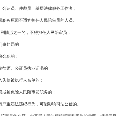
、公证员、仲裁员、基层法律服务工作者；
因职务原因不适宜担任人民陪审员的人员。
下列情形之一的，不得担任人民陪审员：
刑事处罚的；
除公职的；
销律师、公证员执业证书的；
入失信被执行人名单的；
惩戒被免除人民陪审员职务的；
有严重违法违纪行为，可能影响司法公信的。