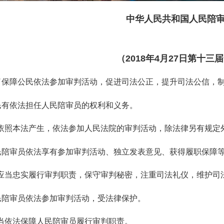
中华人民共和国人民陪
（2018
年
4月27日第十三
了保障公民依法参加审判活动，促进司法公正，提升司法公信，
民有依法担任人民陪审员的权利和义务。
依照本法产生，依法参加人民法院的审判活动，除法律另有规定
民陪审员依法享有参加审判活动、独立发表意见、获得履职保障
应当忠实履行审判职责，保守审判秘密，注重司法礼仪，维护司
民陪审员依法参加审判活动，受法律保护。
当依法保障人民陪审员履行审判职责。