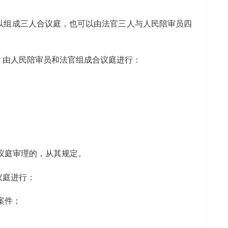
以组成三人合议庭，也可以由法官三人与人民陪审员四
，由人民陪审员和法官组成合议庭进行：
议庭审理的，从其规定。
议庭进行：
案件；