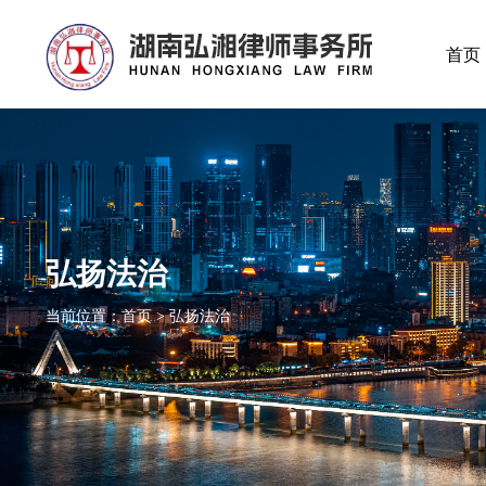
首页
弘扬法治
当前位置：首页 > 弘扬法治