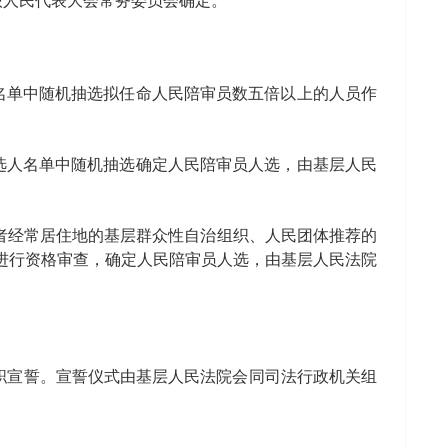
级人民代表大会常务委员会确定。
名单中随机抽选拟任命人民陪审员数五倍以上的人员作
。
选人名单中随机抽选确定人民陪审员人选，由基层人民
者经常居住地的基层群众性自治组织、人民团体推荐的
进行资格审查，确定人民陪审员人选，由基层人民法院
职宣誓。宣誓仪式由基层人民法院会同司法行政机关组