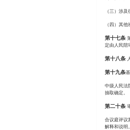
（三）涉及
（四）其他
第十七条
定由人民陪
第十八条
第十九条
中级人民法
抽取确定。
第二十条
合议庭评议
解释和说明