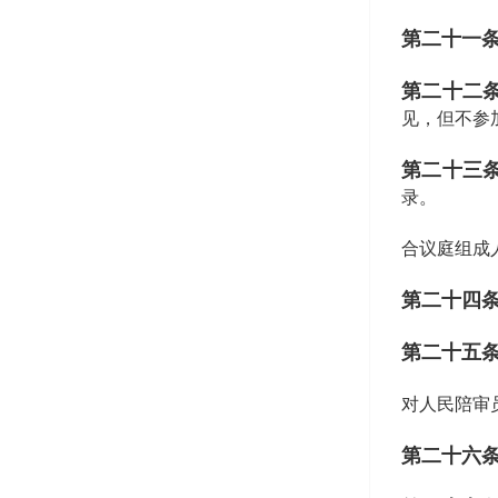
第二十一
第二十二
见，但不参
第二十三
录。
合议庭组成
第二十四
第二十五
对人民陪审
第二十六