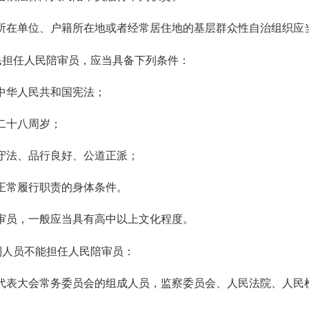
所在单位、户籍所在地或者经常居住地的基层群众性自治组织应
民担任人民陪审员，应当具备下列条件：
中华人民共和国宪法；
二十八周岁；
守法、品行良好、公道正派；
正常履行职责的身体条件。
审员，一般应当具有高中以上文化程度。
列人员不能担任人民陪审员：
代表大会常务委员会的组成人员，监察委员会、人民法院、人民