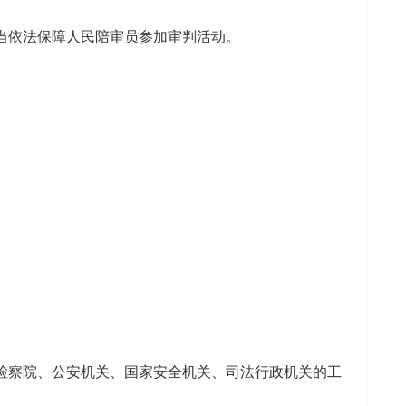
当依法保障人民陪审员参加审判活动。
检察院、公安机关、国家安全机关、司法行政机关的工