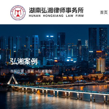
首页
弘湘案例
当前位置：首页 > 弘湘案例