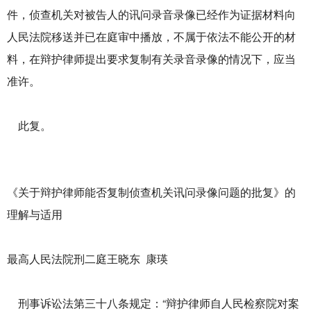
件，侦查机关对被告人的讯问录音录像已经作为证据材料向
人民法院移送并已在庭审中播放，不属于依法不能公开的材
料，在辩护律师提出要求复制有关录音录像的情况下，应当
准许。
此复。
《关于辩护律师能否复制侦查机关讯问录像问题的批复》的
理解与适用
最高人民法院刑二庭王晓东 康瑛
刑事诉讼法第三十八条规定：“辩护律师自人民检察院对案