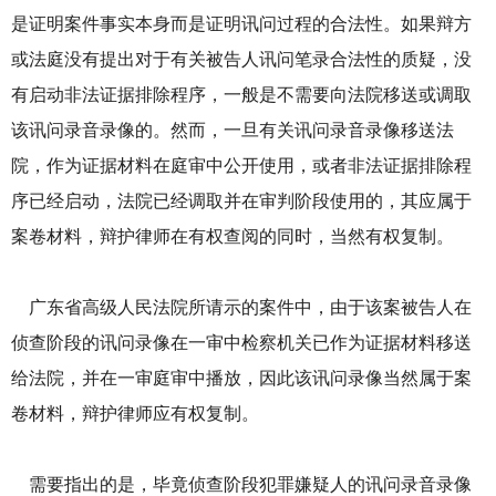
是证明案件事实本身而是证明讯问过程的合法性。如果辩方
或法庭没有提出对于有关被告人讯问笔录合法性的质疑，没
有启动非法证据排除程序，一般是不需要向法院移送或调取
该讯问录音录像的。然而，一旦有关讯问录音录像移送法
院，作为证据材料在庭审中公开使用，或者非法证据排除程
序已经启动，法院已经调取并在审判阶段使用的，其应属于
案卷材料，辩护律师在有权查阅的同时，当然有权复制。
广东省高级人民法院所请示的案件中，由于该案被告人在
侦查阶段的讯问录像在一审中检察机关已作为证据材料移送
给法院，并在一审庭审中播放，因此该讯问录像当然属于案
卷材料，辩护律师应有权复制。
需要指出的是，毕竟侦查阶段犯罪嫌疑人的讯问录音录像