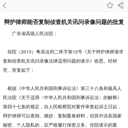
辩护律师能否复制侦查机关讯问录像问题的批复
广东省高级人民法院：
你院（2013）粤高法刑二终字第12号《关于辩护律师请求
复制侦查机关讯问录像法律适用问题的请示》收悉。经研
究，答复如下：
根据《中华人民共和国刑事诉讼法》第三十八条和最高人
民法院《关于适用〈中华人民共和国刑事诉讼法〉的解释》
第四十七条的规定，自人民检察院对案件审查起诉之日起，
辩护律师可以查阅、摘抄、复制案卷材料，但其中涉及国家
秘密、个人隐私的，应严格履行保密义务。你院请示的案