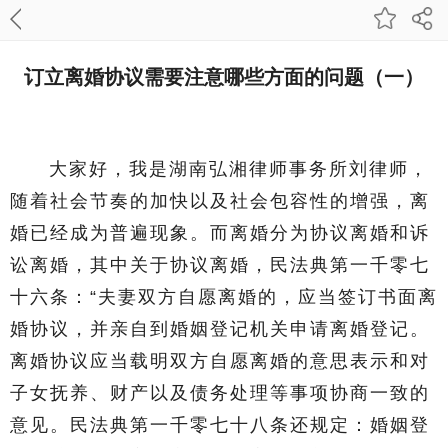
订立离婚协议需要注意哪些方面的问题（一）
大家好，我是湖南弘湘律师事务所刘律师，
随着社会节奏的加快以及社会包容性的增强，离
婚已经成为普遍现象。而离婚分为协议离婚和诉
讼离婚，其中关于协议离婚，民法典第一千零七
十六条：“夫妻双方自愿离婚的，应当签订书面离
婚协议，并亲自到婚姻登记机关申请离婚登记。
离婚协议应当载明双方自愿离婚的意思表示和对
子女抚养、财产以及债务处理等事项协商一致的
意见。民法典第一千零七十八条还规定：婚姻登