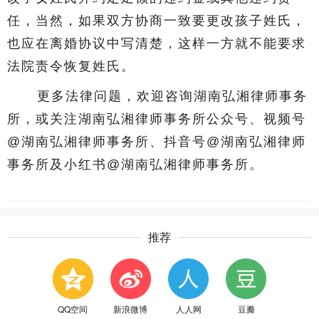
任，当然，如果双方协商一致要更改孩子姓氏，
也应在离婚协议中写清楚，这样一方就不能要求
法院责令恢复姓氏。
更多法律问题，欢迎咨询湖南弘湘律师事务
所，或关注湖南弘湘律师事务所公众号、视频号
@湖南弘湘律师事务所、抖音号@湖南弘湘律师
事务所及小红书@湖南弘湘律师事务所。
推荐
QQ空间
新浪微博
人人网
豆瓣